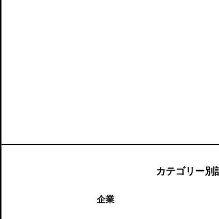
カテゴリー別
企業