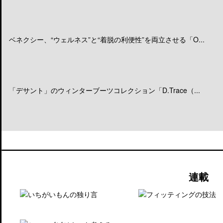
ベネクシー、“ウェルネス”と“着脱の利便性”を両立させる「O...
「デサント」のウィンターブーツコレクション「D.Trace（...
連載