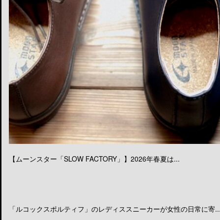
【ムーンスター「SLOW FACTORY」】2026年春夏は...
「ルコックスポルティフ」のレディススニーカーが女性の日常に寄..