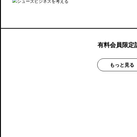
有料会員限定
もっと見る