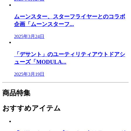
ムーンスター、スターフライヤーとのコラボ
企画「ムーンスターフ...
2025年3月24日
「デサント」のユーティリティアウトドアシ
ューズ「MODULA...
2025年3月19日
商品特集
おすすめアイテム