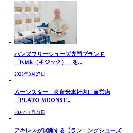
ハンズフリーシューズ専門ブランド
「Kizik（キジック）」を...
2026年3月27日
ムーンスター、久留米本社内に直営店
「PLATO MOONST...
2026年1月23日
アキレスが展開する【ランニングシューズ