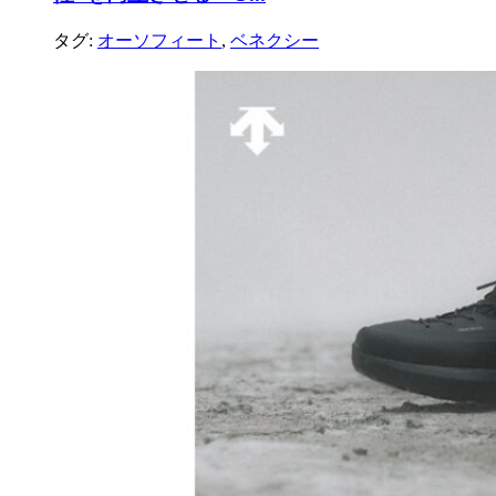
タグ:
オーソフィート
,
ベネクシー