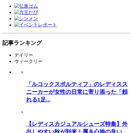
記事ランキング
デイリー
ウィークリー
「ルコックスポルティフ」のレディスス
ニーカーが女性の日常に寄り添った「頼
れる1足...
【レディスカジュアルシューズ特集】外
出しやすい秋が到来！履き心地の良い