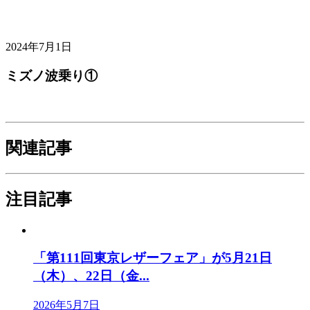
2024年7月1日
ミズノ波乗り①
関連記事
注目記事
「第111回東京レザーフェア」が5月21日
（木）、22日（金...
2026年5月7日