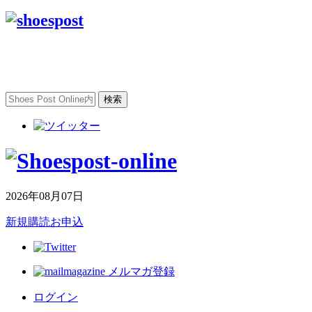
2026年08月07日
新規購読お申込
メルマガ登録
ログイン