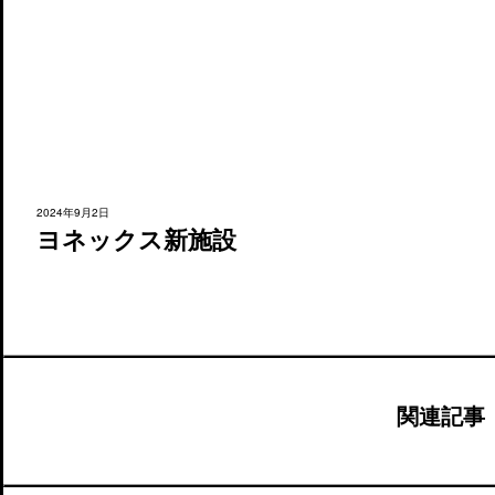
2024年9月2日
ヨネックス新施設
関連記事