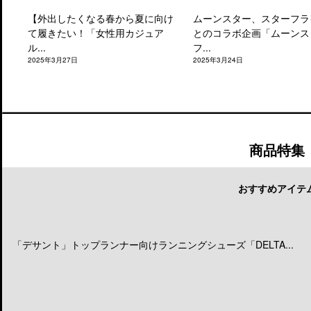
【外出したくなる春から夏に向け
ムーンスター、スターフラ
て履きたい！「女性用カジュア
とのコラボ企画「ムーンス
ル...
フ...
2025年3月27日
2025年3月24日
商品特集
おすすめアイテ
「デサント」トップランナー向けランニングシューズ「DELTA...