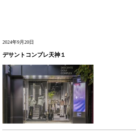
2024年9月20日
デサントコンプレ天神１