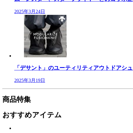
2025年3月24日
「デサント」のユーティリティアウトドアシューズ
2025年3月19日
商品特集
おすすめアイテム