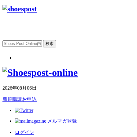
2026年08月06日
新規購読お申込
メルマガ登録
ログイン