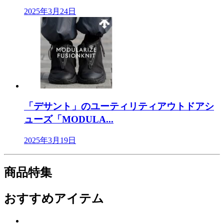
2025年3月24日
「デサント」のユーティリティアウトドアシ
ューズ「MODULA...
2025年3月19日
商品特集
おすすめアイテム