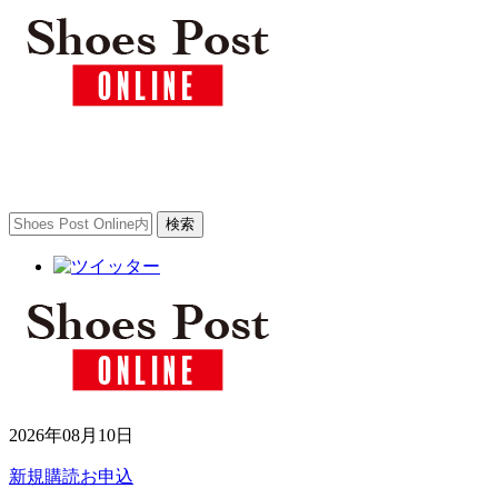
2026年08月10日
新規購読お申込