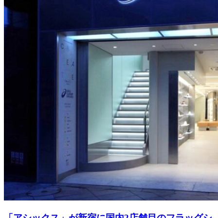
「アシックス」が新宿に国内2店舗目のフラッグシ