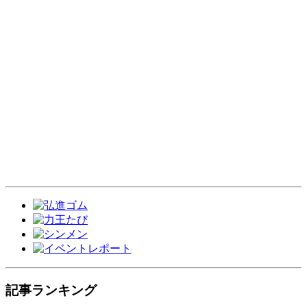
記事ランキング