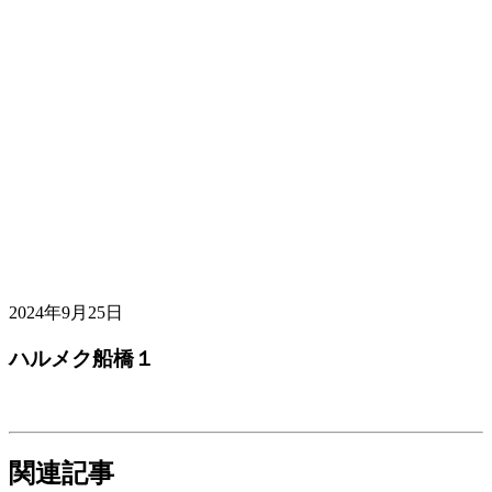
2024年9月25日
ハルメク船橋１
関連記事