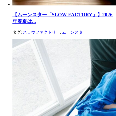
【ムーンスター「SLOW FACTORY」】2026
年春夏は...
タグ:
スロウファクトリー
,
ムーンスター