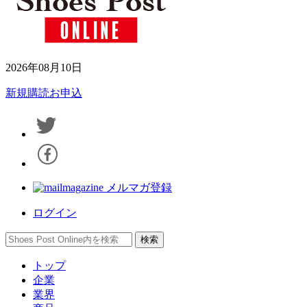
2026年08月10日
新規購読お申込
メルマガ登録
ログイン
トップ
企業
業界