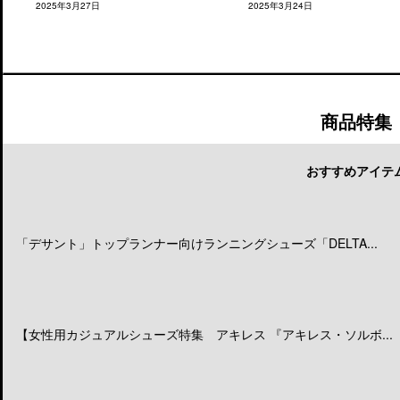
2025年3月27日
2025年3月24日
商品特集
おすすめアイテ
「デサント」トップランナー向けランニングシューズ「DELTA...
【女性用カジュアルシューズ特集 アキレス 『アキレス・ソルボ...