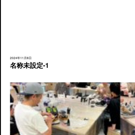
2024年11月8日
名称未設定-1