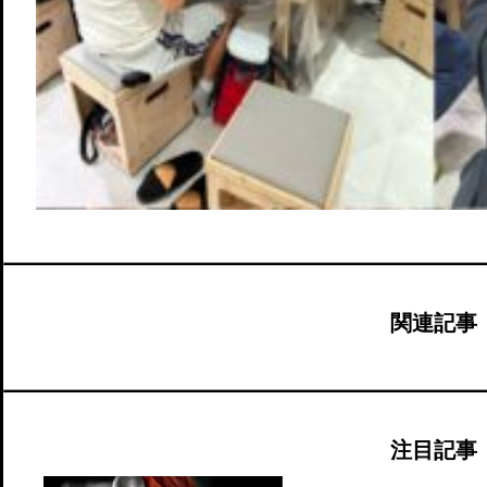
関連記事
注目記事