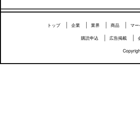
トップ
企業
業界
商品
マー
購読申込
広告掲載
Copyrigh