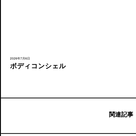
2026年7月6日
ボディコンシェル
関連記事