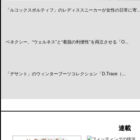
「ルコックスポルティフ」のレディススニーカーが女性の日常に寄..
ベネクシー、“ウェルネス”と“着脱の利便性”を両立させる「O...
「デサント」のウィンターブーツコレクション「D.Trace（...
連載