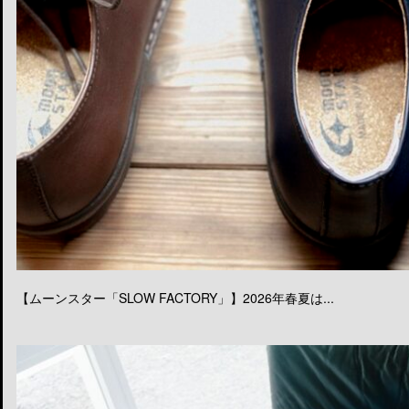
【ムーンスター「SLOW FACTORY」】2026年春夏は...