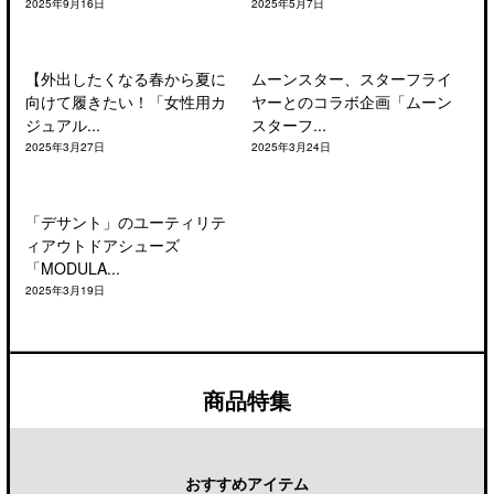
2025年9月16日
2025年5月7日
【外出したくなる春から夏に
ムーンスター、スターフライ
向けて履きたい！「女性用カ
ヤーとのコラボ企画「ムーン
ジュアル...
スターフ...
2025年3月27日
2025年3月24日
「デサント」のユーティリテ
ィアウトドアシューズ
「MODULA...
2025年3月19日
商品特集
おすすめアイテム