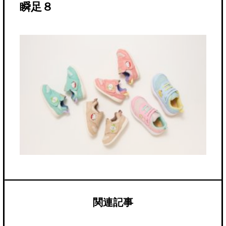
瞬足８
関連記事