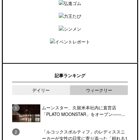
記事ランキング
デイリー
ウィークリー
ムーンスター、久留米本社内に直営店
「PLATO MOONSTAR」をオープン――...
「ルコックスポルティフ」のレディススニ
ーカーが女性の日常に寄り添った「頼れる1