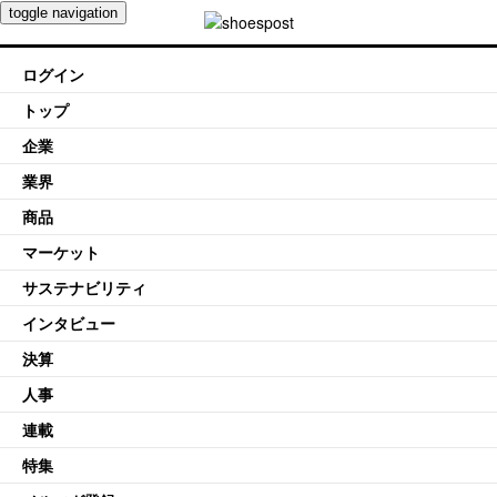
toggle navigation
ログイン
トップ
企業
業界
商品
マーケット
サステナビリティ
インタビュー
決算
人事
連載
特集