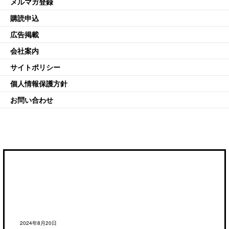
メルマガ登録
購読申込
広告掲載
会社案内
サイトポリシー
個人情報保護方針
お問い合わせ
2024年8月20日