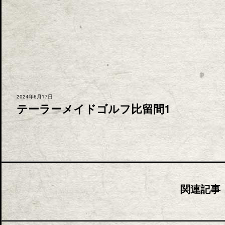
2024年6月17日
テーラーメイドゴルフ比留間1
関連記事