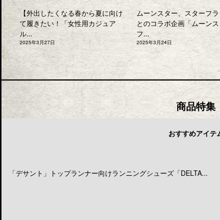
【外出したくなる春から夏に向け
ムーンスター、スターフラ
て履きたい！「女性用カジュア
とのコラボ企画「ムーンス
ル...
フ...
2025年3月27日
2025年3月24日
商品特集
おすすめアイテ
「デサント」トップランナー向けランニングシューズ「DELTA...