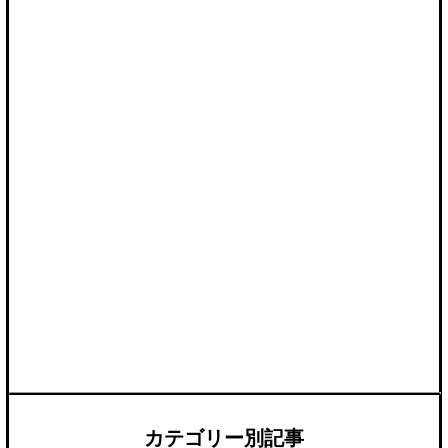
カテゴリー別記事