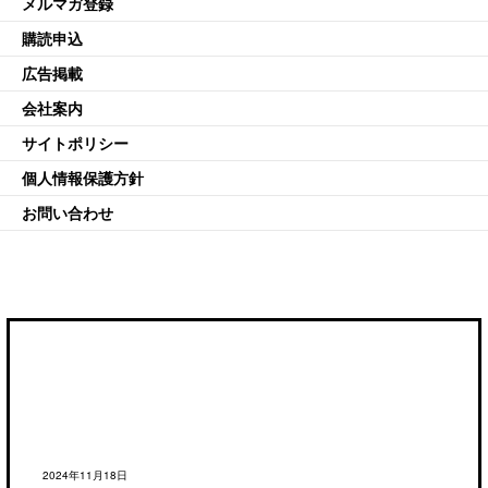
メルマガ登録
購読申込
広告掲載
会社案内
サイトポリシー
個人情報保護方針
お問い合わせ
2024年11月18日