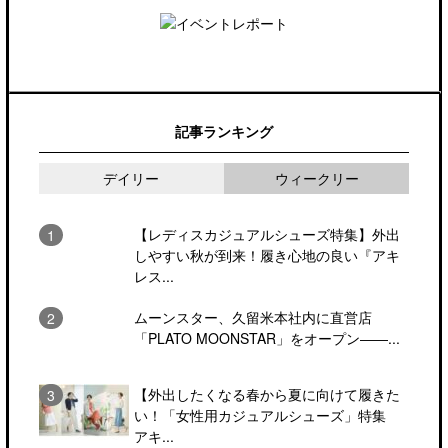
記事ランキング
デイリー
ウィークリー
【レディスカジュアルシューズ特集】外出
しやすい秋が到来！履き心地の良い『アキ
レス...
ムーンスター、久留米本社内に直営店
「PLATO MOONSTAR」をオープン――...
【外出したくなる春から夏に向けて履きた
い！「女性用カジュアルシューズ」特集
アキ...