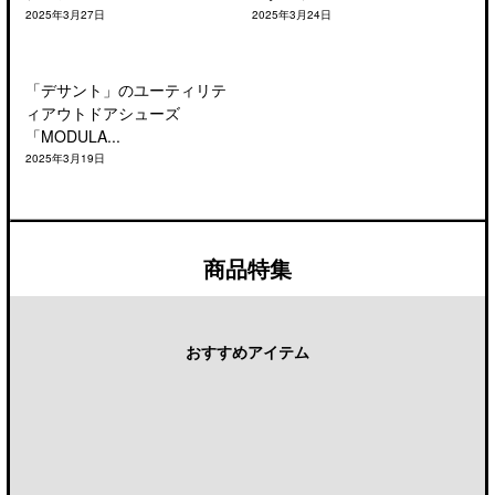
2025年3月27日
2025年3月24日
「デサント」のユーティリテ
ィアウトドアシューズ
「MODULA...
2025年3月19日
商品特集
おすすめアイテム