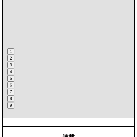
1
2
3
4
5
6
7
8
9
連載