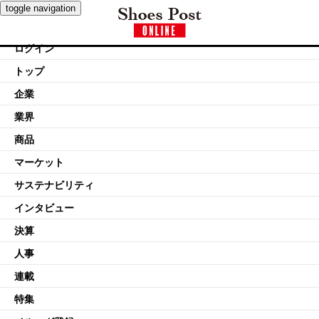
toggle navigation
ログイン
トップ
企業
業界
商品
マーケット
サステナビリティ
インタビュー
決算
人事
連載
特集