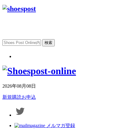
2026年08月08日
新規購読お申込
メルマガ登録