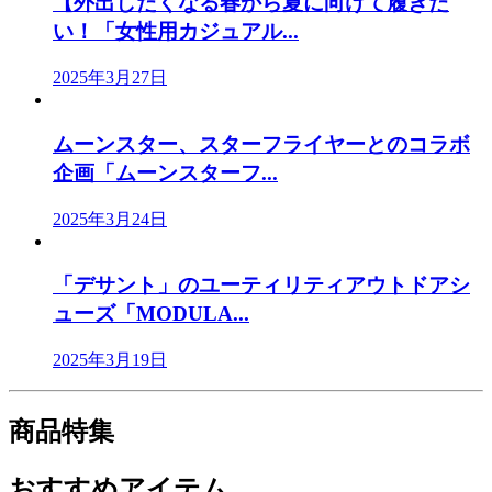
【外出したくなる春から夏に向けて履きた
い！「女性用カジュアル...
2025年3月27日
ムーンスター、スターフライヤーとのコラボ
企画「ムーンスターフ...
2025年3月24日
「デサント」のユーティリティアウトドアシ
ューズ「MODULA...
2025年3月19日
商品特集
おすすめアイテム