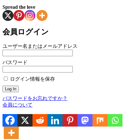
Spread the love
会員ログイン
ユーザー名またはメールアドレス
パスワード
ログイン情報を保存
パスワードをお忘れですか？
会員について