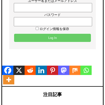
ユーザー名またはメールアドレス
パスワード
ログイン情報を保存
注目記事