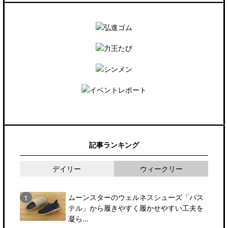
記事ランキング
デイリー
ウィークリー
ムーンスターのウェルネスシューズ「パス
テル」から履きやすく履かせやすい工夫を
凝ら...