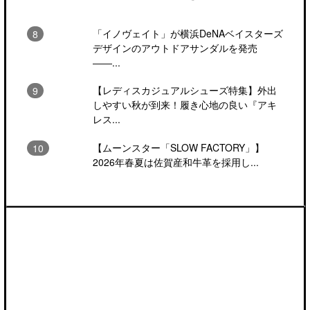
「イノヴェイト」が横浜DeNAベイスターズ
デザインのアウトドアサンダルを発売
――...
【レディスカジュアルシューズ特集】外出
しやすい秋が到来！履き心地の良い『アキ
レス...
【ムーンスター「SLOW FACTORY」】
2026年春夏は佐賀産和牛革を採用し...