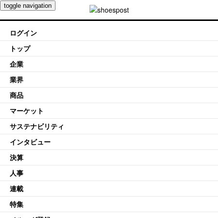
toggle navigation
ログイン
トップ
企業
業界
商品
マーケット
サステナビリティ
インタビュー
決算
人事
連載
特集