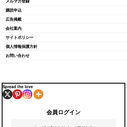
メルマガ登録
購読申込
広告掲載
会社案内
サイトポリシー
個人情報保護方針
お問い合わせ
Spread the love
会員ログイン