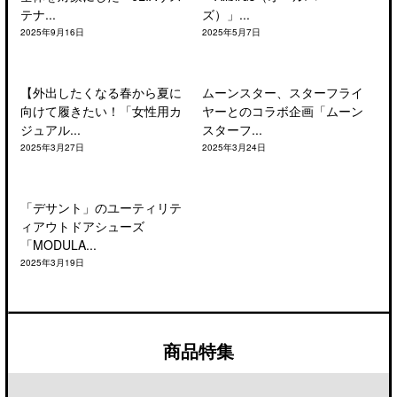
テナ...
ズ）」...
2025年9月16日
2025年5月7日
【外出したくなる春から夏に
ムーンスター、スターフライ
向けて履きたい！「女性用カ
ヤーとのコラボ企画「ムーン
ジュアル...
スターフ...
2025年3月27日
2025年3月24日
「デサント」のユーティリテ
ィアウトドアシューズ
「MODULA...
2025年3月19日
商品特集