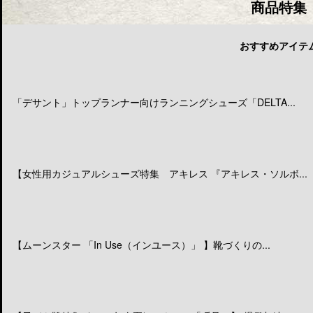
商品特集
おすすめアイテ
「デサント」トップランナー向けランニングシューズ「DELTA...
【女性用カジュアルシューズ特集 アキレス 『アキレス・ソルボ...
【ムーンスター 「In Use（インユース）」 】靴づくりの...