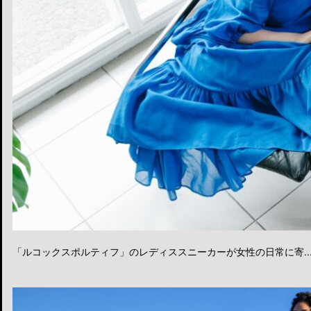
「ルコックスポルティフ」のレディススニーカーが女性の日常に寄..