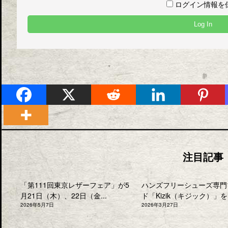
ログイン情報を
注目記事
「第111回東京レザーフェア」が5
ハンズフリーシューズ専門
月21日（木）、22日（金...
ド「Kizik（キジック）」を.
2026年5月7日
2026年3月27日