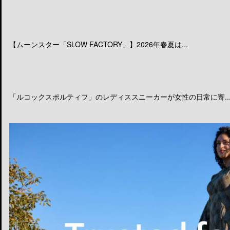
【ムーンスター「SLOW FACTORY」】2026年春夏は...
「ルコックスポルティフ」のレディススニーカーが女性の日常に寄..