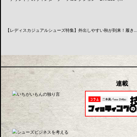
【レディスカジュアルシューズ特集】外出しやすい秋が到来！履き..
連載