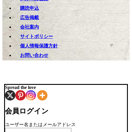
購読申込
広告掲載
会社案内
サイトポリシー
個人情報保護方針
お問い合わせ
Spread the love
会員ログイン
ユーザー名またはメールアドレス