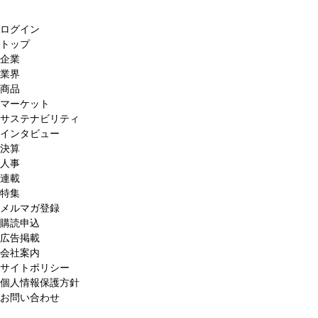
ログイン
トップ
企業
業界
商品
マーケット
サステナビリティ
インタビュー
決算
人事
連載
特集
メルマガ登録
購読申込
広告掲載
会社案内
サイトポリシー
個人情報保護方針
お問い合わせ