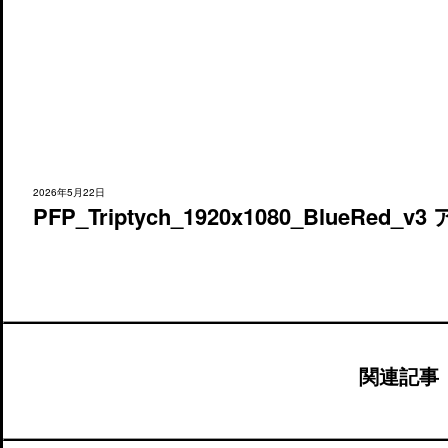
2026年5月22日
PFP_Triptych_1920x1080_BlueRed
関連記事