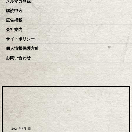
メルマガ登録
購読申込
広告掲載
会社案内
サイトポリシー
個人情報保護方針
お問い合わせ
2024年7月1日