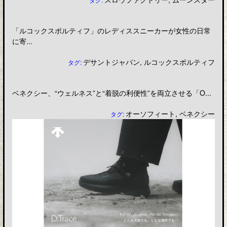
「ルコックスポルティフ」のレディススニーカーが女性の日常
に寄...
デサントジャパン
,
ルコックスポルティフ
タグ:
ベネクシー、“ウェルネス”と“着脱の利便性”を両立させる「O...
オーソフィート
,
ベネクシー
タグ: