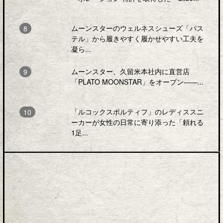
ムーンスターのウェルネスシューズ「パス
テル」から履きやすく履かせやすい工夫を
凝ら...
ムーンスター、久留米本社内に直営店
「PLATO MOONSTAR」をオープン――...
「ルコックスポルティフ」のレディススニ
ーカーが女性の日常に寄り添った「頼れる
1足...