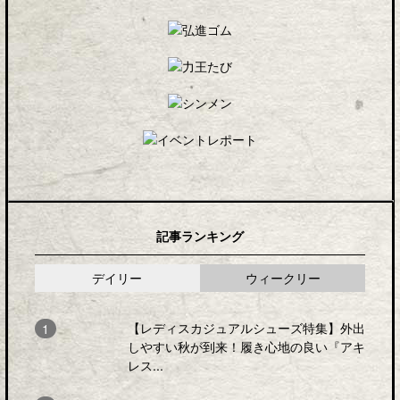
記事ランキング
デイリー
ウィークリー
【レディスカジュアルシューズ特集】外出
しやすい秋が到来！履き心地の良い『アキ
レス...