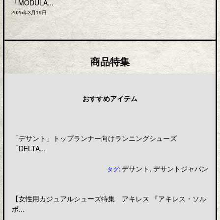
「MODULA...
2025年3月19日
商品特集
おすすめアイテム
「デサント」トップランナー向けランニングシューズ
「DELTA...
デサント
,
デサントジャパン
タグ:
【女性用カジュアルシューズ特集 アキレス 『アキレス・ソル
ボ...