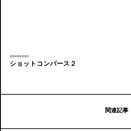
2024年9月9日
ショットコンバース２
関連記事