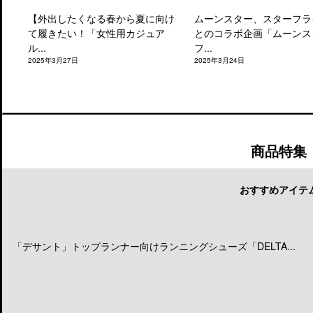
【外出したくなる春から夏に向け
ムーンスター、スターフラ
て履きたい！「女性用カジュア
とのコラボ企画「ムーンス
ル...
フ...
2025年3月27日
2025年3月24日
商品特集
おすすめアイテ
「デサント」トップランナー向けランニングシューズ「DELTA...