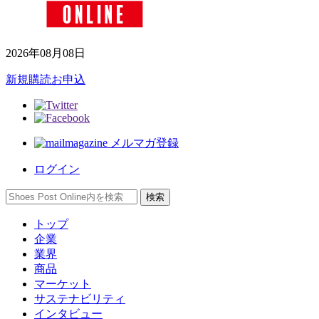
2026年08月08日
新規購読お申込
メルマガ登録
ログイン
トップ
企業
業界
商品
マーケット
サステナビリティ
インタビュー