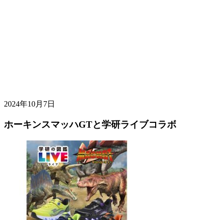
2024年10月7日
ホーキンスマッハGTと学研ライブコラボ