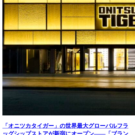
「オニツカタイガー」の世界最大グローバルフラ
ッグシップストアが新宿にオープン――「ブラン