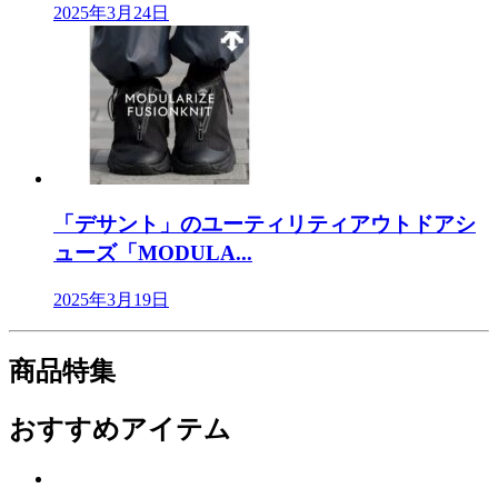
2025年3月24日
「デサント」のユーティリティアウトドアシ
ューズ「MODULA...
2025年3月19日
商品特集
おすすめアイテム