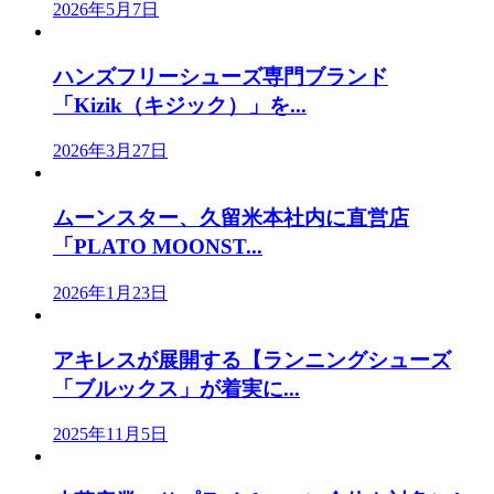
2026年5月7日
ハンズフリーシューズ専門ブランド
「Kizik（キジック）」を...
2026年3月27日
ムーンスター、久留米本社内に直営店
「PLATO MOONST...
2026年1月23日
アキレスが展開する【ランニングシューズ
「ブルックス」が着実に...
2025年11月5日