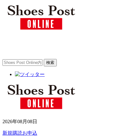
2026年08月08日
新規購読お申込