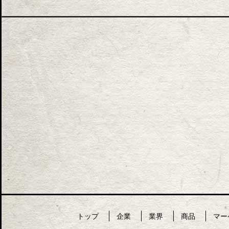
トップ
企業
業界
商品
マー