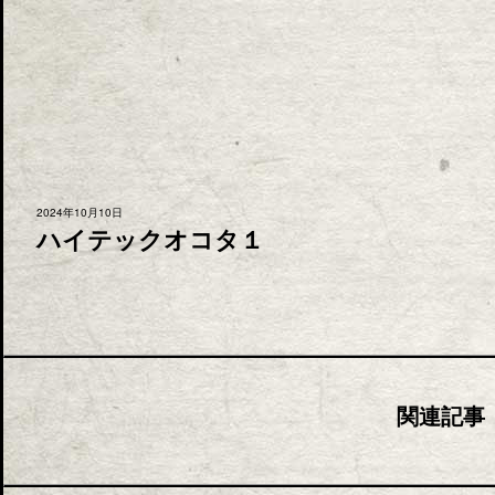
2024年10月10日
ハイテックオコタ１
関連記事