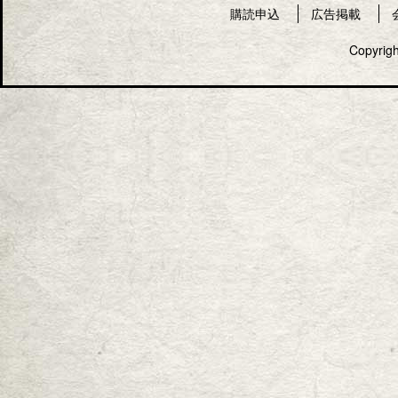
購読申込
広告掲載
Copyrigh