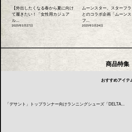
【外出したくなる春から夏に向け
ムーンスター、スターフラ
て履きたい！「女性用カジュア
とのコラボ企画「ムーンス
ル...
フ...
2025年3月27日
2025年3月24日
商品特集
おすすめアイテ
「デサント」トップランナー向けランニングシューズ「DELTA...