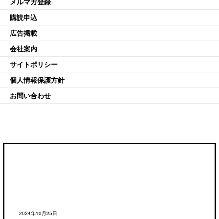
メルマガ登録
購読申込
広告掲載
会社案内
サイトポリシー
個人情報保護方針
お問い合わせ
2024年10月25日