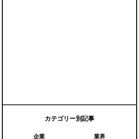
カテゴリー別記事
企業
業界