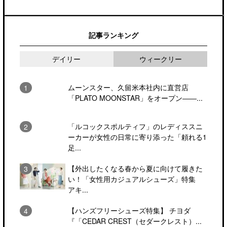
記事ランキング
デイリー
ウィークリー
ムーンスター、久留米本社内に直営店
「PLATO MOONSTAR」をオープン――...
「ルコックスポルティフ」のレディススニ
ーカーが女性の日常に寄り添った「頼れる1
足...
【外出したくなる春から夏に向けて履きた
い！「女性用カジュアルシューズ」特集
アキ...
【ハンズフリーシューズ特集】 チヨダ
『「CEDAR CREST（セダークレスト）...