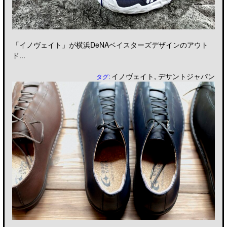
「イノヴェイト」が横浜DeNAベイスターズデザインのアウト
ド...
イノヴェイト
,
デサントジャパン
タグ: