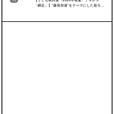
「瞬足」】“爆発加速”をテーマにした新モ...