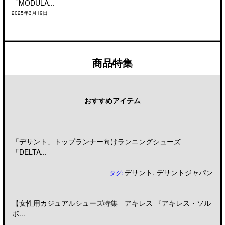
「MODULA...
2025年3月19日
商品特集
おすすめアイテム
「デサント」トップランナー向けランニングシューズ
「DELTA...
デサント
,
デサントジャパン
タグ:
【女性用カジュアルシューズ特集 アキレス 『アキレス・ソル
ボ...