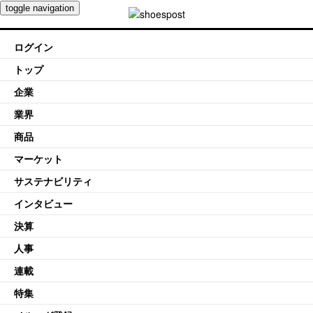
toggle navigation
ログイン
トップ
企業
業界
商品
マーケット
サステナビリティ
インタビュー
決算
人事
連載
特集