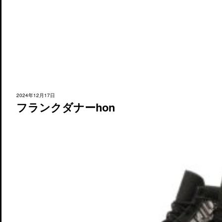
2024年12月17日
フランクダナーhon