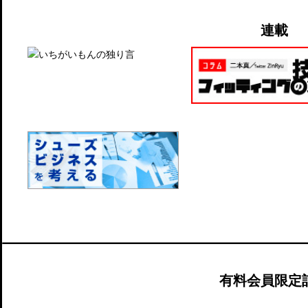
連載
有料会員限定