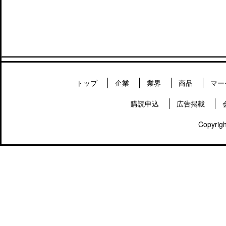
トップ
企業
業界
商品
マー
購読申込
広告掲載
Copyrigh