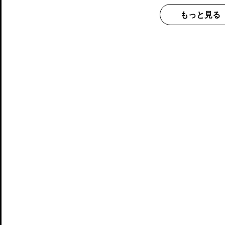
もっと見る