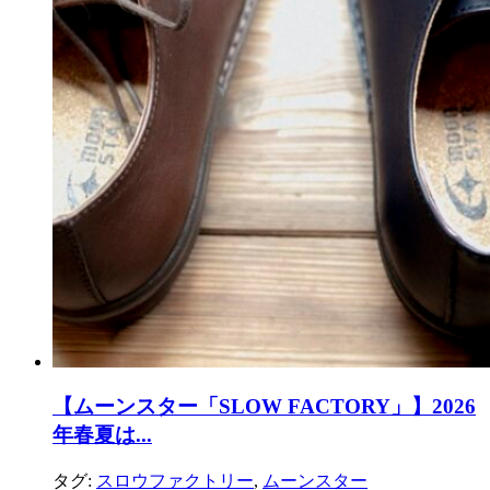
【ムーンスター「SLOW FACTORY」】2026
年春夏は...
タグ:
スロウファクトリー
,
ムーンスター