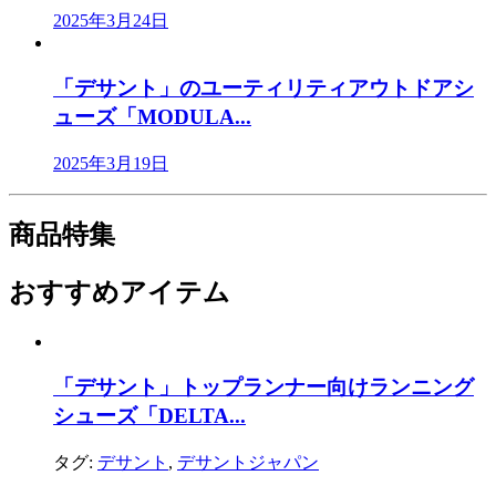
2025年3月24日
「デサント」のユーティリティアウトドアシ
ューズ「MODULA...
2025年3月19日
商品特集
おすすめアイテム
「デサント」トップランナー向けランニング
シューズ「DELTA...
タグ:
デサント
,
デサントジャパン