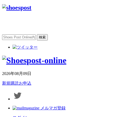
2026年08月09日
新規購読お申込
メルマガ登録