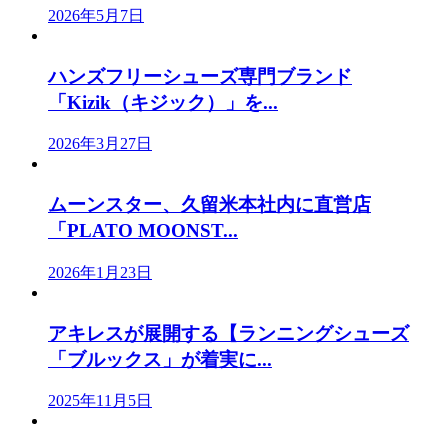
2026年5月7日
ハンズフリーシューズ専門ブランド
「Kizik（キジック）」を...
2026年3月27日
ムーンスター、久留米本社内に直営店
「PLATO MOONST...
2026年1月23日
アキレスが展開する【ランニングシューズ
「ブルックス」が着実に...
2025年11月5日