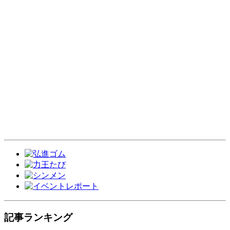
記事ランキング