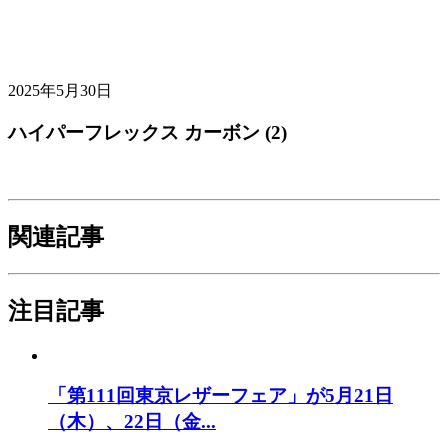
2025年5月30日
ハイパーフレックス カーボン (2)
関連記事
注目記事
「第111回東京レザーフェア」が5月21日
（木）、22日（金...