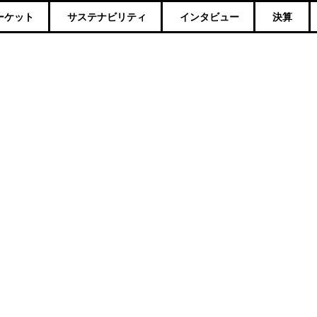
ーケット
サステナビリティ
インタビュー
決算