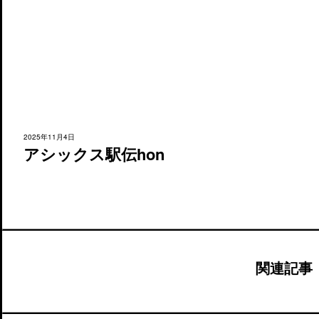
2025年11月4日
アシックス駅伝hon
関連記事