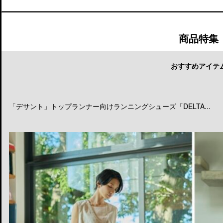
商品特集
おすすめアイテ
「デサント」トップランナー向けランニングシューズ「DELTA...