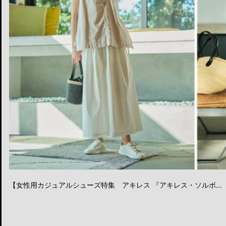
【女性用カジュアルシューズ特集 アキレス 『アキレス・ソルボ...