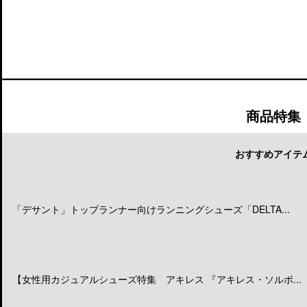
商品特集
おすすめアイテ
「デサント」トップランナー向けランニングシューズ「DELTA...
【女性用カジュアルシューズ特集 アキレス 『アキレス・ソルボ...