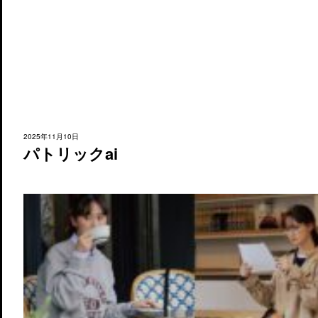
2025年11月10日
パトリックai