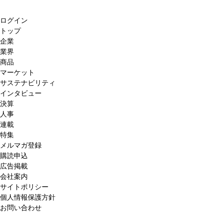
ログイン
トップ
企業
業界
商品
マーケット
サステナビリティ
インタビュー
決算
人事
連載
特集
メルマガ登録
購読申込
広告掲載
会社案内
サイトポリシー
個人情報保護方針
お問い合わせ