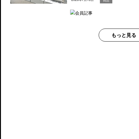
商品
もっと見る