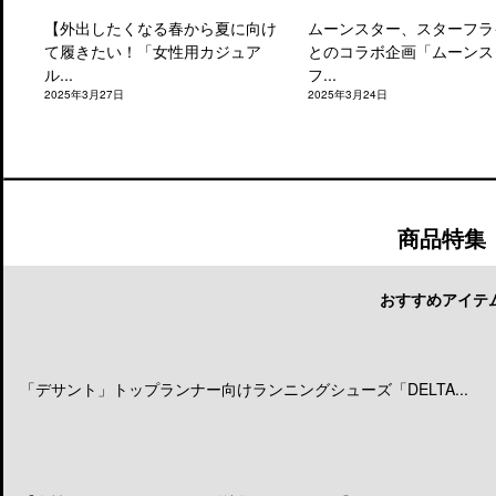
【外出したくなる春から夏に向け
ムーンスター、スターフラ
て履きたい！「女性用カジュア
とのコラボ企画「ムーンス
ル...
フ...
2025年3月27日
2025年3月24日
商品特集
おすすめアイテ
「デサント」トップランナー向けランニングシューズ「DELTA...