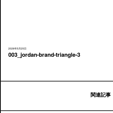
2026年5月25日
003_jordan-brand-triangle-3
関連記事