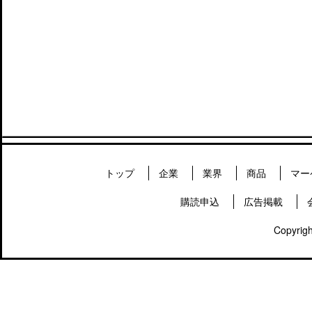
トップ
企業
業界
商品
マー
購読申込
広告掲載
Copyrigh