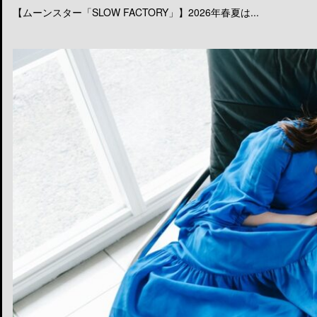
【ムーンスター「SLOW FACTORY」】2026年春夏は...