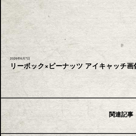
2026年6月7日
リーボック×ピーナッツ アイキャッチ画像 
関連記事