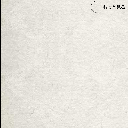
もっと見る