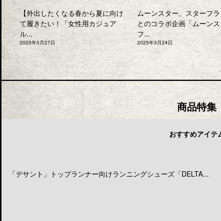
【外出したくなる春から夏に向け
ムーンスター、スターフラ
て履きたい！「女性用カジュア
とのコラボ企画「ムーンス
ル...
フ...
2025年3月27日
2025年3月24日
商品特集
おすすめアイテ
「デサント」トップランナー向けランニングシューズ「DELTA...