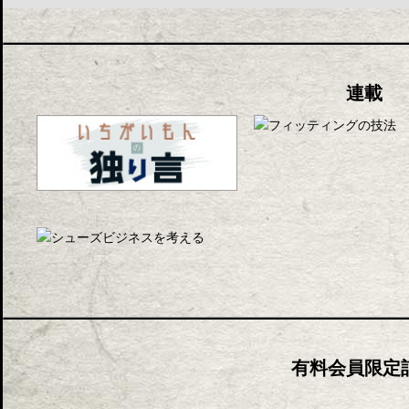
連載
有料会員限定