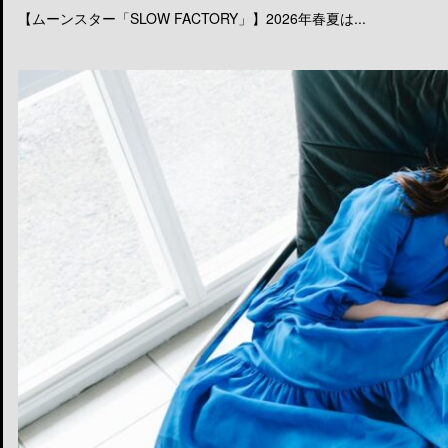
【ムーンスター「SLOW FACTORY」】2026年春夏は...