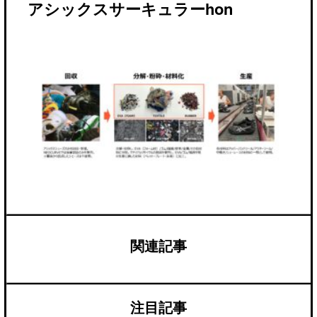
アシックスサーキュラーhon
関連記事
注目記事