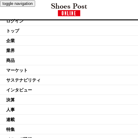
toggle navigation
ログイン
トップ
企業
業界
商品
マーケット
サステナビリティ
インタビュー
決算
人事
連載
特集