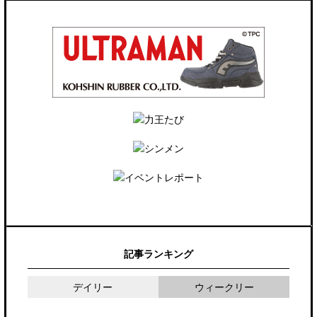
記事ランキング
デイリー
ウィークリー