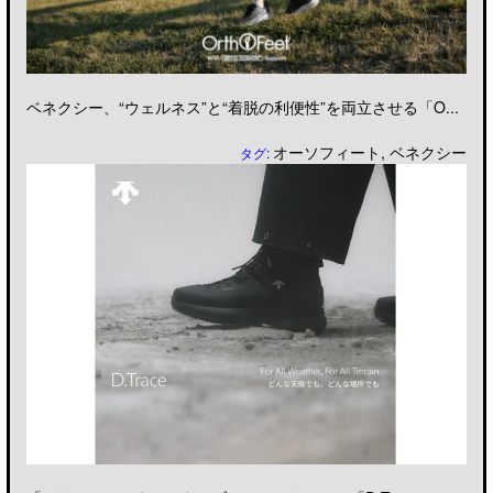
ベネクシー、“ウェルネス”と“着脱の利便性”を両立させる「O...
オーソフィート
,
ベネクシー
タグ: