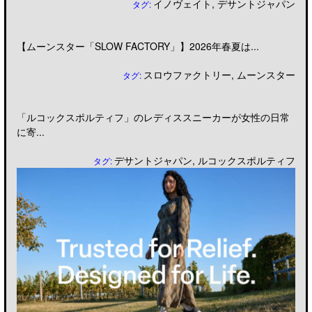
イノヴェイト
,
デサントジャパン
タグ:
【ムーンスター「SLOW FACTORY」】2026年春夏は...
スロウファクトリー
,
ムーンスター
タグ:
「ルコックスポルティフ」のレディススニーカーが女性の日常
に寄...
デサントジャパン
,
ルコックスポルティフ
タグ: