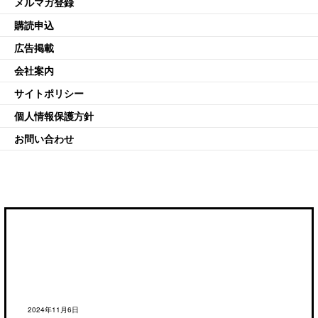
メルマガ登録
購読申込
広告掲載
会社案内
サイトポリシー
個人情報保護方針
お問い合わせ
2024年11月6日