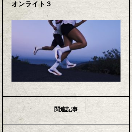
オンライト３
関連記事