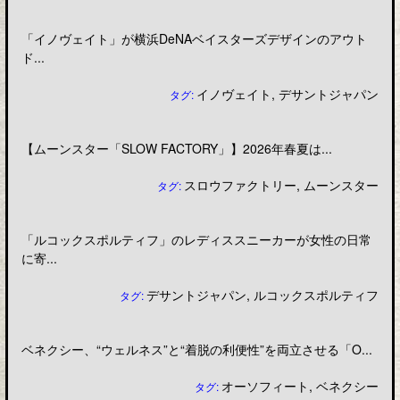
「イノヴェイト」が横浜DeNAベイスターズデザインのアウト
ド...
イノヴェイト
,
デサントジャパン
タグ:
【ムーンスター「SLOW FACTORY」】2026年春夏は...
スロウファクトリー
,
ムーンスター
タグ:
「ルコックスポルティフ」のレディススニーカーが女性の日常
に寄...
デサントジャパン
,
ルコックスポルティフ
タグ:
ベネクシー、“ウェルネス”と“着脱の利便性”を両立させる「O...
オーソフィート
,
ベネクシー
タグ: