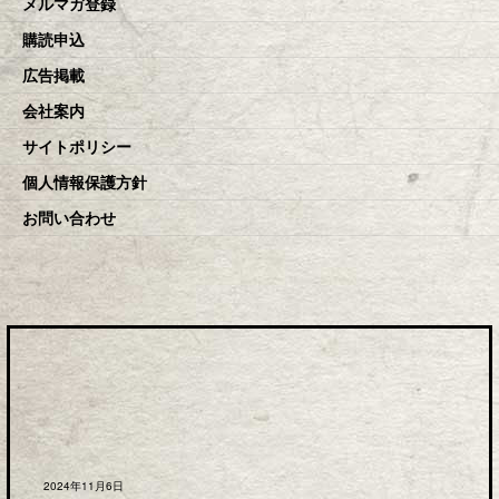
メルマガ登録
購読申込
広告掲載
会社案内
サイトポリシー
個人情報保護方針
お問い合わせ
2024年11月6日