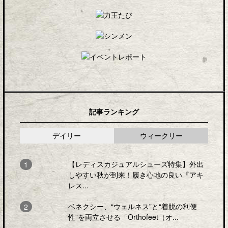
記事ランキング
デイリー
ウィークリー
【レディスカジュアルシューズ特集】外出
しやすい秋が到来！履き心地の良い『アキ
レス...
ベネクシー、“ウェルネス”と“着脱の利便
性”を両立させる「Orthofeet（オ...