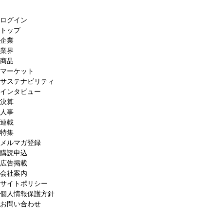
ログイン
トップ
企業
業界
商品
マーケット
サステナビリティ
インタビュー
決算
人事
連載
特集
メルマガ登録
購読申込
広告掲載
会社案内
サイトポリシー
個人情報保護方針
お問い合わせ