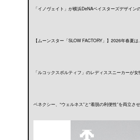
「イノヴェイト」が横浜DeNAベイスターズデザインのア
【ムーンスター「SLOW FACTORY」】2026年春夏は..
「ルコックスポルティフ」のレディススニーカーが女性の
ベネクシー、“ウェルネス”と“着脱の利便性”を両立させる