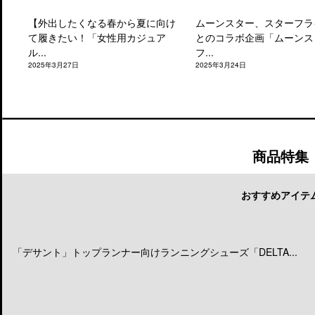
【外出したくなる春から夏に向け
ムーンスター、スターフラ
て履きたい！「女性用カジュア
とのコラボ企画「ムーンス
ル...
フ...
2025年3月27日
2025年3月24日
商品特集
おすすめアイテ
「デサント」トップランナー向けランニングシューズ「DELTA...