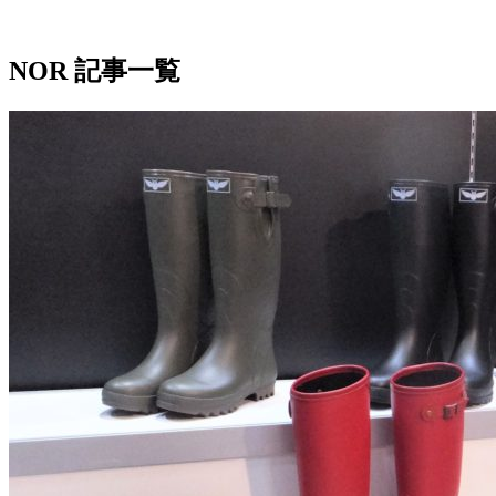
NOR 記事一覧