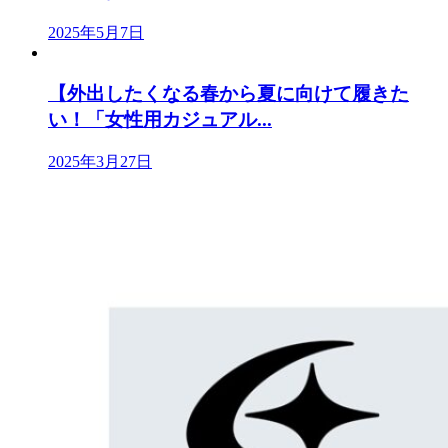
2025年5月7日
【外出したくなる春から夏に向けて履きた
い！「女性用カジュアル...
2025年3月27日