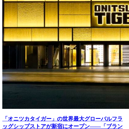
「オニツカタイガー」の世界最大グローバルフラ
ッグシップストアが新宿にオープン――「ブラン