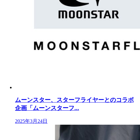
ムーンスター、スターフライヤーとのコラボ
企画「ムーンスターフ...
2025年3月24日