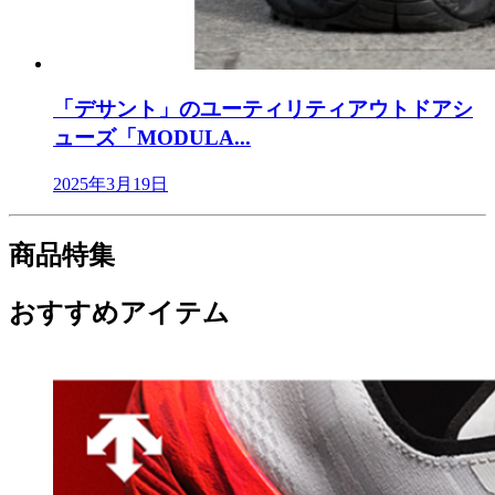
「デサント」のユーティリティアウトドアシ
ューズ「MODULA...
2025年3月19日
商品特集
おすすめアイテム