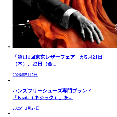
「第111回東京レザーフェア」が5月21日
（木）、22日（金...
2026年5月7日
ハンズフリーシューズ専門ブランド
「Kizik（キジック）」を...
2026年3月27日