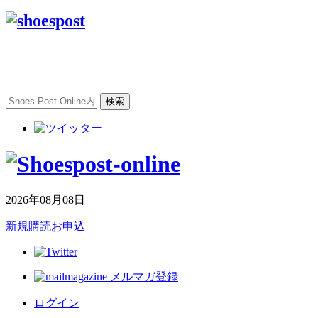
2026年08月08日
新規購読お申込
メルマガ登録
ログイン