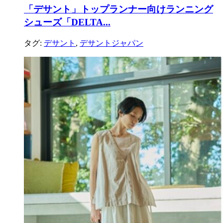
「デサント」トップランナー向けランニング
シューズ「DELTA...
タグ:
デサント
,
デサントジャパン