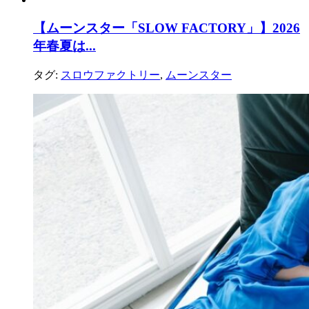
【ムーンスター「SLOW FACTORY」】2026
年春夏は...
タグ:
スロウファクトリー
,
ムーンスター