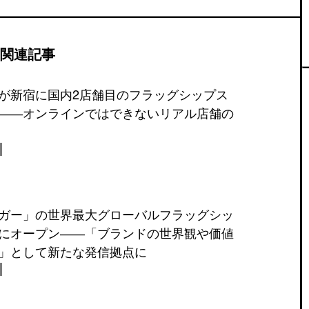
関連記事
が新宿に国内2店舗目のフラッグシップス
――オンラインではできないリアル店舗の
ガー」の世界最大グローバルフラッグシッ
にオープン――「ブランドの世界観や価値
」として新たな発信拠点に