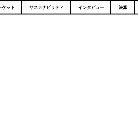
ーケット
サステナビリティ
インタビュー
決算