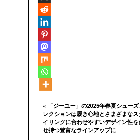
« 「ジーユー」の2025年春夏シューズ
レクションは履き心地とさまざまなス
イリングに合わせやすいデザイン性を
せ持つ豊富なラインアップに