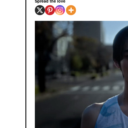
Spread the love