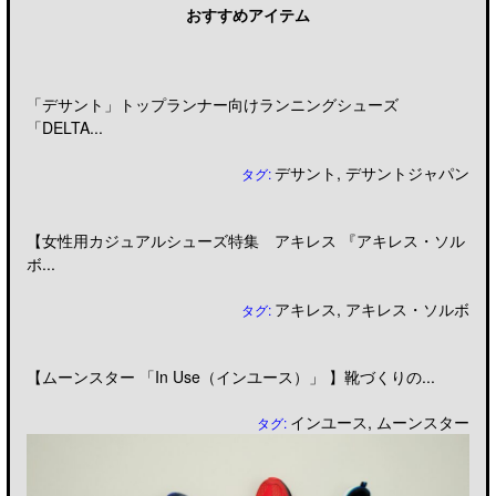
おすすめアイテム
「デサント」トップランナー向けランニングシューズ
「DELTA...
デサント
,
デサントジャパン
タグ:
【女性用カジュアルシューズ特集 アキレス 『アキレス・ソル
ボ...
アキレス
,
アキレス・ソルボ
タグ:
【ムーンスター 「In Use（インユース）」 】靴づくりの...
インユース
,
ムーンスター
タグ: