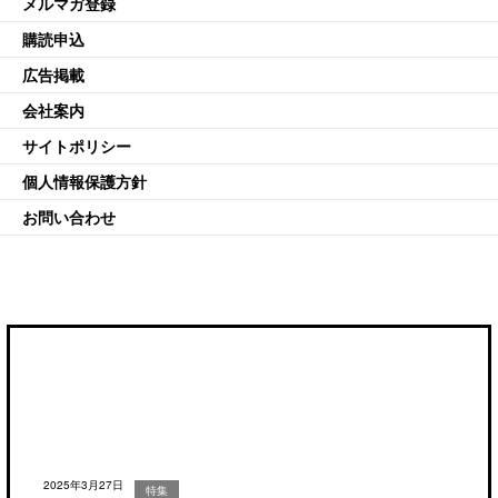
メルマガ登録
購読申込
広告掲載
会社案内
サイトポリシー
個人情報保護方針
お問い合わせ
2025年3月27日
特集