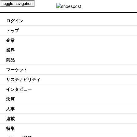
toggle navigation
ログイン
トップ
企業
業界
商品
マーケット
サステナビリティ
インタビュー
決算
人事
連載
特集