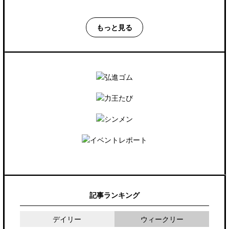
もっと見る
記事ランキング
デイリー
ウィークリー