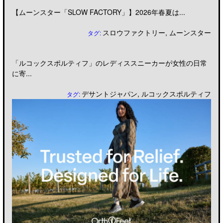
【ムーンスター「SLOW FACTORY」】2026年春夏は...
スロウファクトリー
,
ムーンスター
タグ:
「ルコックスポルティフ」のレディススニーカーが女性の日常
に寄...
デサントジャパン
,
ルコックスポルティフ
タグ: