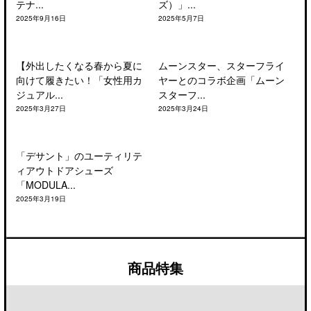
テナ...
ズ）」...
2025年9月16日
2025年5月7日
【外出したくなる春から夏に
ムーンスター、スターフライ
向けて履きたい！「女性用カ
ヤーとのコラボ企画「ムーン
ジュアル...
スターフ...
2025年3月27日
2025年3月24日
「デサント」のユーティリテ
ィアウトドアシューズ
「MODULA...
2025年3月19日
商品特集