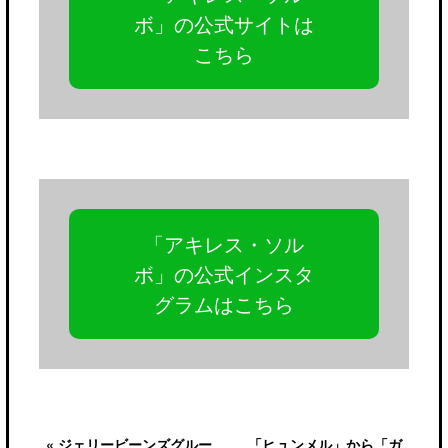
ボ」の公式サイトは
こちら
「アキレス・ソル
ボ」の公式インスタ
グラムはこちら
« ジェリービーンズグルー
「ヒュンメル」から「ガ