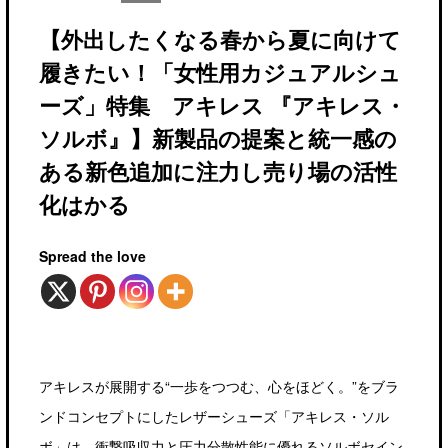
【外出したくなる春から夏に向けて
履きたい！「女性用カジュアルシュ
ーズ」特集 アキレス 『アキレス・
ソルボ』】新製品の提案と統一感の
ある新色追加に注力し売り場の活性
化はかる
Spread the love
アキレスが展開する“一歩をつつむ、心をほどく。”をブラ
ンドコンセプトにしたレザーシューズ「アキレス・ソル
ボ」は、衝撃吸収力と圧力分散性能に優れるソルボセイン