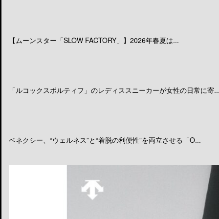
【ムーンスター「SLOW FACTORY」】2026年春夏は...
「ルコックスポルティフ」のレディススニーカーが女性の日常に寄..
ベネクシー、“ウェルネス”と“着脱の利便性”を両立させる「O...