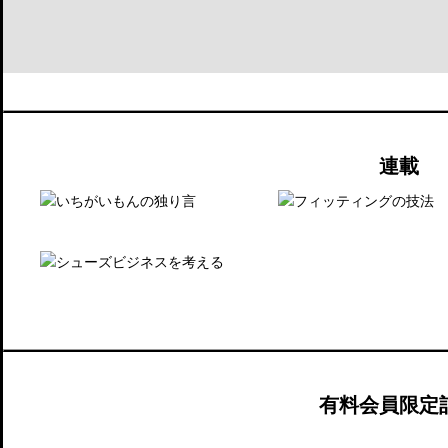
連載
有料会員限定