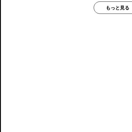
もっと見る