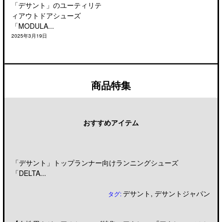
「デサント」のユーティリテ
ィアウトドアシューズ
「MODULA...
2025年3月19日
商品特集
おすすめアイテム
「デサント」トップランナー向けランニングシューズ
「DELTA...
デサント
,
デサントジャパン
タグ: