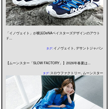
「イノヴェイト」が横浜DeNAベイスターズデザインのアウト
ド...
イノヴェイト
,
デサントジャパン
タグ:
【ムーンスター「SLOW FACTORY」】2026年春夏は...
スロウファクトリー
,
ムーンスター
タグ: