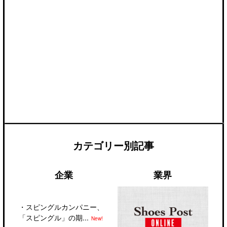
カテゴリー別記事
企業
業界
・
スピングルカンパニー、
「スピングル」の期...
New!