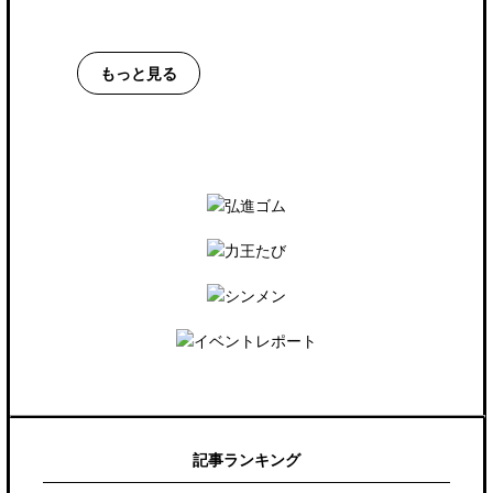
もっと見る
記事ランキング