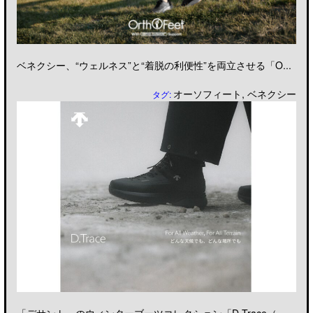
ベネクシー、“ウェルネス”と“着脱の利便性”を両立させる「O...
オーソフィート
,
ベネクシー
タグ: