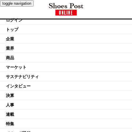
toggle navigation
ログイン
トップ
企業
業界
商品
マーケット
サステナビリティ
インタビュー
決算
人事
連載
特集