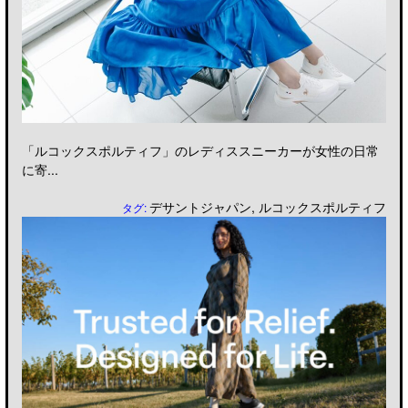
「ルコックスポルティフ」のレディススニーカーが女性の日常
に寄...
デサントジャパン
,
ルコックスポルティフ
タグ: