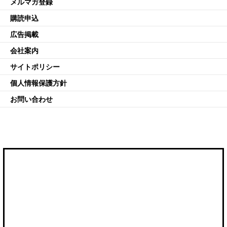
メルマガ登録
購読申込
広告掲載
会社案内
サイトポリシー
個人情報保護方針
お問い合わせ