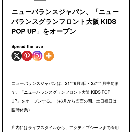
ニューバランスジャパン、「ニュー
バランスグランフロント大阪 KIDS
POP UP」をオープン
Spread the love
ニューバランスジャパンは、21年6月3日～22年1月中旬ま
で、「ニューバランスグランフロント大阪 KIDS POP
UP」をオープンする。（※6月から当面の間、土日祝日は
臨時休業）
店内にはライフスタイルから、アクティブシーンまで着用