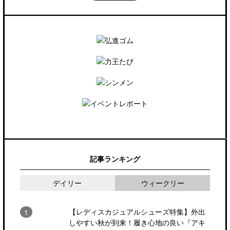
記事ランキング
デイリー
ウィークリー
【レディスカジュアルシューズ特集】外出
しやすい秋が到来！履き心地の良い『アキ