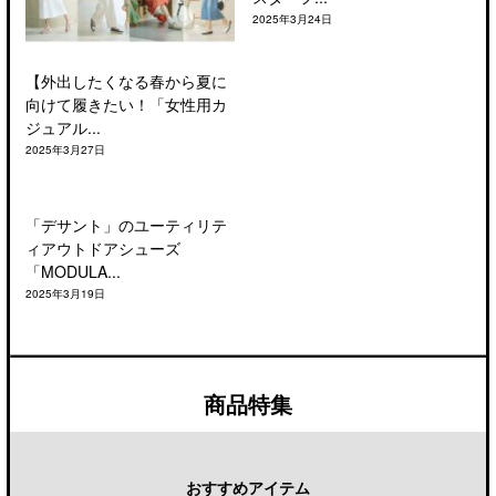
2025年3月24日
【外出したくなる春から夏に
向けて履きたい！「女性用カ
ジュアル...
2025年3月27日
「デサント」のユーティリテ
ィアウトドアシューズ
「MODULA...
2025年3月19日
商品特集
おすすめアイテム