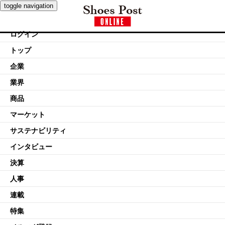
toggle navigation
ログイン
トップ
企業
業界
商品
マーケット
サステナビリティ
インタビュー
決算
人事
連載
特集