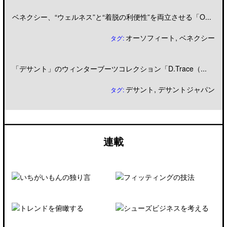
ベネクシー、“ウェルネス”と“着脱の利便性”を両立させる「O...
オーソフィート
,
ベネクシー
タグ:
「デサント」のウィンターブーツコレクション「D.Trace（...
デサント
,
デサントジャパン
タグ:
連載