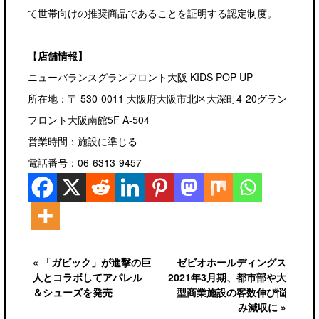
て世帯向けの推奨商品であることを証明する認定制度。
【
店舗情報】
ニューバランスグランフロント大阪 KIDS POP UP
所在地：〒 530-0011 大阪府大阪市北区大深町4-20グラン
フロント大阪南館5F A-504
営業時間：施設に準じる
電話番号：06-6313-9457
« 「ガビック」が進撃の巨
ゼビオホールディングス
人とコラボしてアパレル
2021年3月期、都市部や大
＆シューズを発売
型商業施設の客数伸び悩
み減収に »