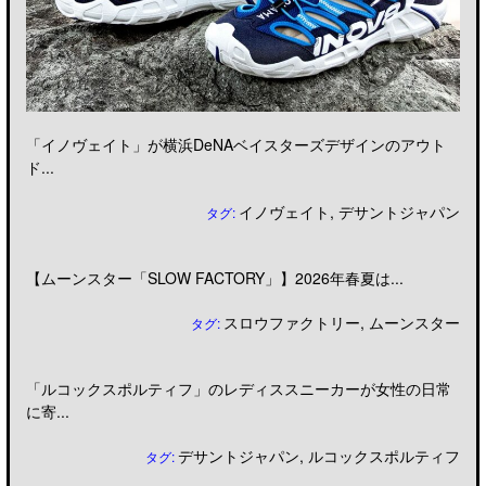
「イノヴェイト」が横浜DeNAベイスターズデザインのアウト
ド...
イノヴェイト
,
デサントジャパン
タグ:
【ムーンスター「SLOW FACTORY」】2026年春夏は...
スロウファクトリー
,
ムーンスター
タグ:
「ルコックスポルティフ」のレディススニーカーが女性の日常
に寄...
デサントジャパン
,
ルコックスポルティフ
タグ: