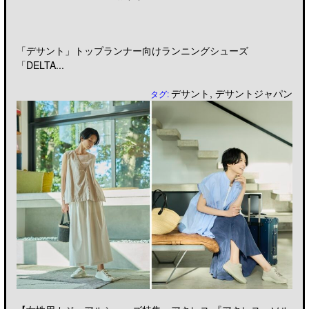
「デサント」トップランナー向けランニングシューズ
「DELTA...
デサント
,
デサントジャパン
タグ: