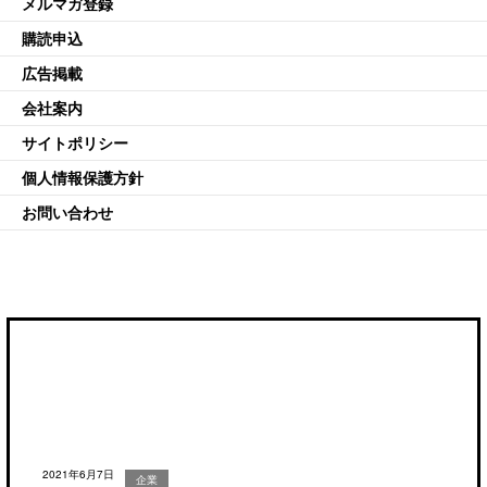
メルマガ登録
購読申込
広告掲載
会社案内
サイトポリシー
個人情報保護方針
お問い合わせ
2021年6月7日
企業