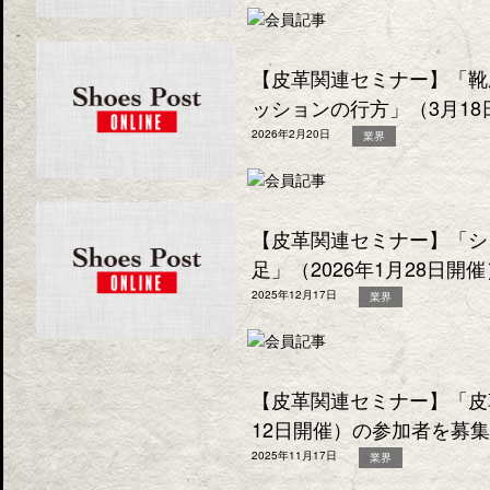
【皮革関連セミナー】「靴
ッションの行方」（3月1
2026年2月20日
業界
【皮革関連セミナー】「シ
足」（2026年1月28日
2025年12月17日
業界
【皮革関連セミナー】「皮
12日開催）の参加者を募
2025年11月17日
業界