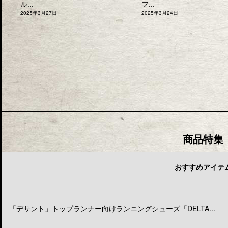
ル...
フ...
2025年3月27日
2025年3月24日
商品特集
おすすめアイテ
「デサント」トップランナー向けランニングシューズ「DELTA...