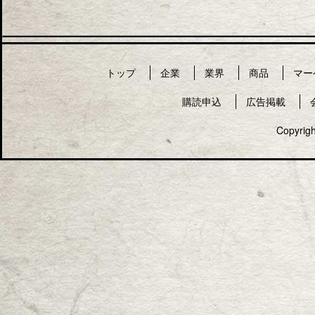
トップ
企業
業界
商品
マー
購読申込
広告掲載
Copyrigh