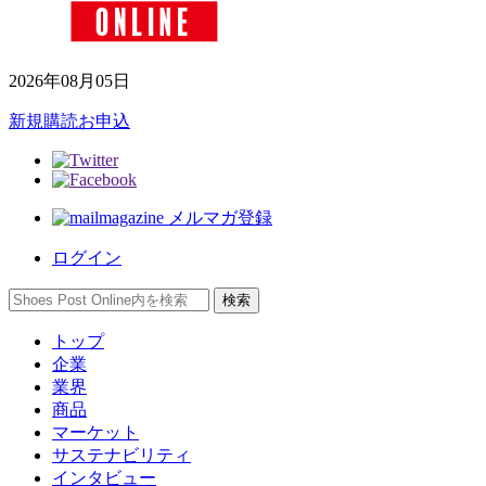
2026年08月05日
新規購読お申込
メルマガ登録
ログイン
トップ
企業
業界
商品
マーケット
サステナビリティ
インタビュー