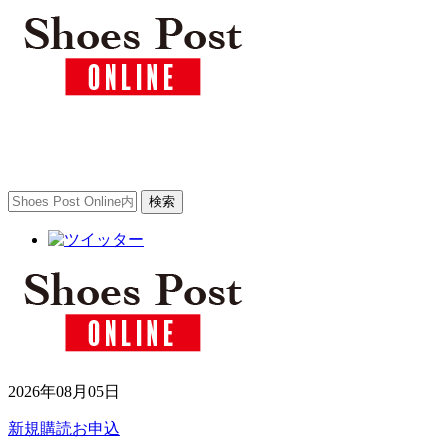
2026年08月05日
新規購読お申込