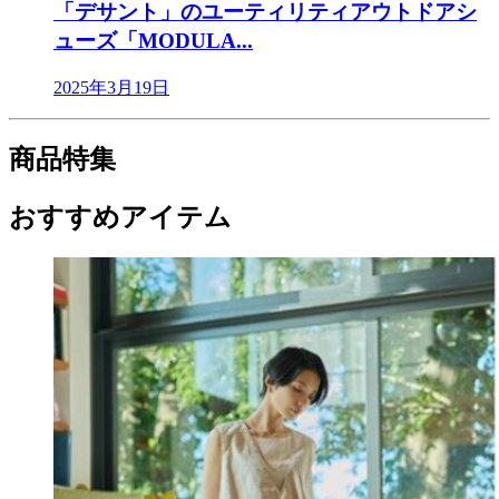
「デサント」のユーティリティアウトドアシ
ューズ「MODULA...
2025年3月19日
商品特集
おすすめアイテム