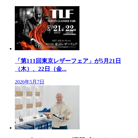
「第111回東京レザーフェア」が5月21日
（木）、22日（金...
2026年5月7日