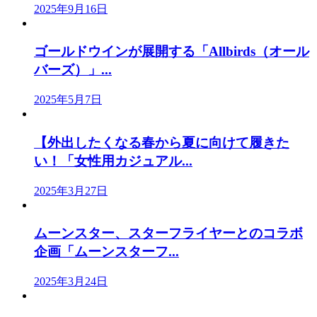
2025年9月16日
ゴールドウインが展開する「Allbirds（オール
バーズ）」...
2025年5月7日
【外出したくなる春から夏に向けて履きた
い！「女性用カジュアル...
2025年3月27日
ムーンスター、スターフライヤーとのコラボ
企画「ムーンスターフ...
2025年3月24日