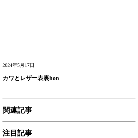
2024年5月17日
カワとレザー表裏hon
関連記事
注目記事