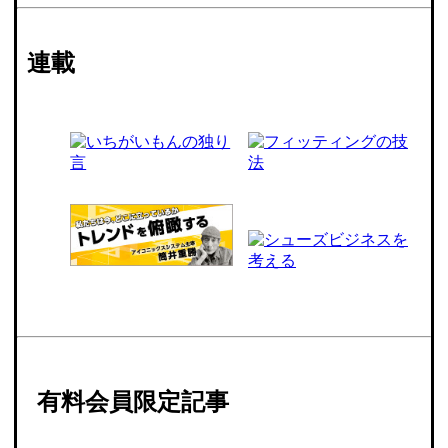
連載
有料会員限定記事