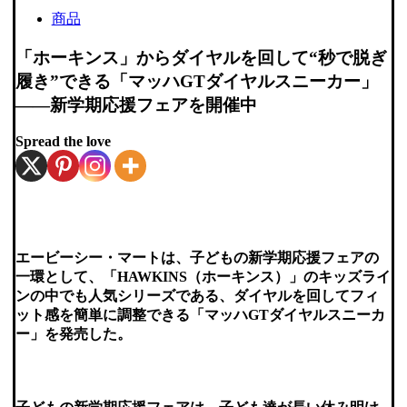
商品
「ホーキンス」からダイヤルを回して“秒で脱ぎ
履き”できる「マッハGTダイヤルスニーカー」
――新学期応援フェアを開催中
Spread the love
エービーシー・マートは、子どもの新学期応援フェアの
一環として、「HAWKINS（ホーキンス）」のキッズライ
ンの中でも人気シリーズである、ダイヤルを回してフィ
ット感を簡単に調整できる「マッハGTダイヤルスニーカ
ー」を発売した。