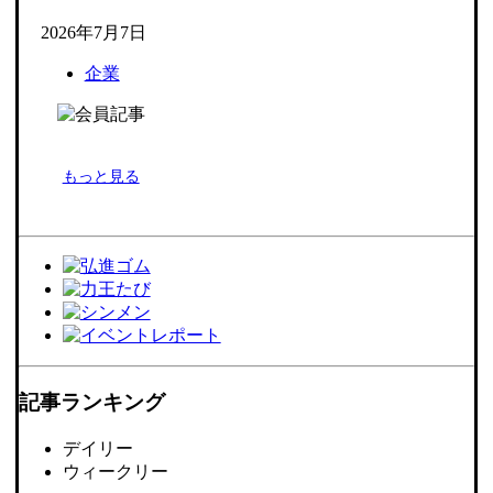
2026年7月7日
企業
もっと見る
記事ランキング
デイリー
ウィークリー