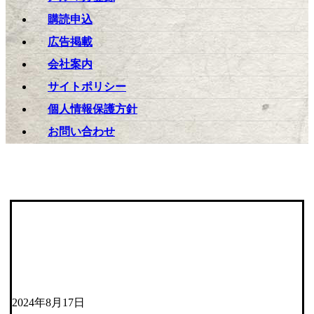
購読申込
広告掲載
会社案内
サイトポリシー
個人情報保護方針
お問い合わせ
2024年8月17日