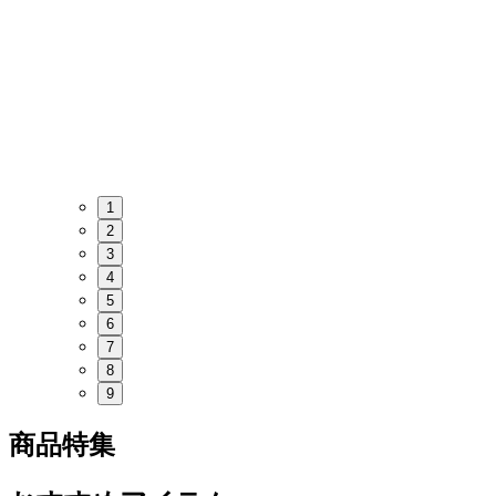
1
2
3
4
5
6
7
8
9
商品特集