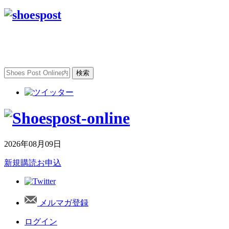
2026年08月09日
新規購読お申込
メルマガ登録
ログイン