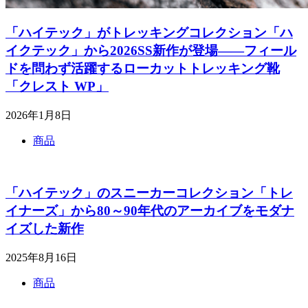
「ハイテック」がトレッキングコレクション「ハ
イクテック」から2026SS新作が登場――フィール
ドを問わず活躍するローカットトレッキング靴
「クレスト WP」
2026年1月8日
商品
「ハイテック」のスニーカーコレクション「トレ
イナーズ」から80～90年代のアーカイブをモダナ
イズした新作
2025年8月16日
商品