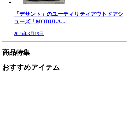
「デサント」のユーティリティアウトドアシ
ューズ「MODULA...
2025年3月19日
商品特集
おすすめアイテム