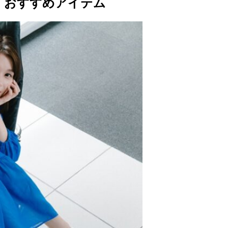
おすすめアイテム