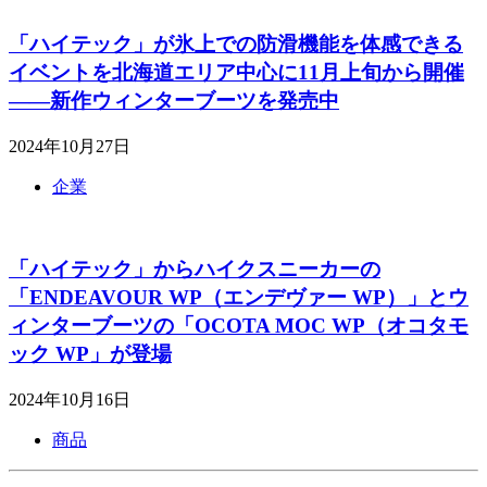
「ハイテック」が氷上での防滑機能を体感できる
イベントを北海道エリア中心に11月上旬から開催
――新作ウィンターブーツを発売中
2024年10月27日
企業
「ハイテック」からハイクスニーカーの
「ENDEAVOUR WP（エンデヴァー WP）」とウ
ィンターブーツの「OCOTA MOC WP（オコタモ
ック WP」が登場
2024年10月16日
商品