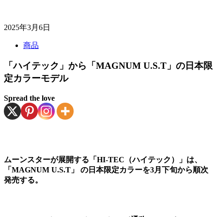
2025年3月6日
商品
「ハイテック」から「MAGNUM U.S.T」の日本限
定カラーモデル
Spread the love
ムーンスターが展開する「HI-TEC（ハイテック）」は、
「MAGNUM U.S.T」 の日本限定カラーを3月下旬から順次
発売する。