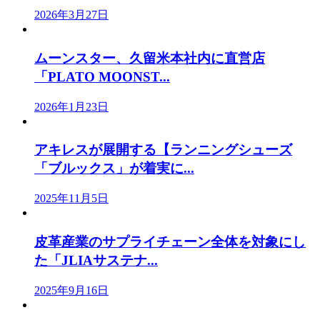
2026年3月27日
ムーンスター、久留米本社内に直営店
「PLATO MOONST...
2026年1月23日
アキレスが展開する【ランニングシューズ
「ブルックス」が着実に...
2025年11月5日
皮革産業のサプライチェーン全体を対象にし
た「JLIAサステナ...
2025年9月16日