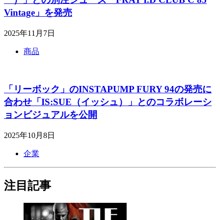
Vintage」を発売
2025年11月7日
商品
「リーボック」のINSTAPUMP FURY 94の発売に
合わせ「IS:SUE（イッシュ）」とのコラボレーシ
ョンビジュアルを公開
2025年10月8日
企業
注目記事