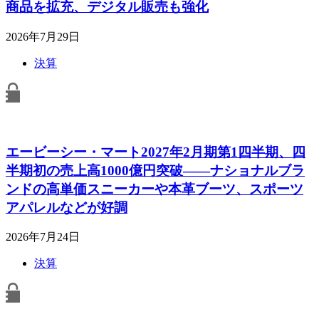
商品を拡充、デジタル販売も強化
2026年7月29日
決算
エービーシー・マート2027年2月期第1四半期、四
半期初の売上高1000億円突破――ナショナルブラ
ンドの高単価スニーカーや本革ブーツ、スポーツ
アパレルなどが好調
2026年7月24日
決算