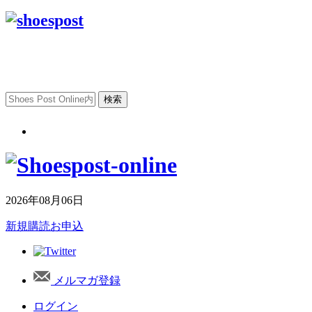
2026年08月06日
新規購読お申込
メルマガ登録
ログイン