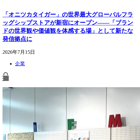
「オニツカタイガー」の世界最大グローバルフラ
ッグシップストアが新宿にオープン――「ブラン
ドの世界観や価値観を体感する場」として新たな
発信拠点に
2026年7月15日
企業