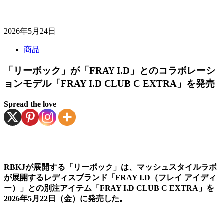
2026年5月24日
商品
「リーボック」が「FRAY I.D」とのコラボレーシ
ョンモデル「FRAY I.D CLUB C EXTRA」を発売
Spread the love
RBKJが展開する「リーボック」は、マッシュスタイルラボ
が展開するレディスブランド「FRAY I.D（フレイ アイディ
ー）」との別注アイテム「FRAY I.D CLUB C EXTRA」を
2026年5月22日（金）に発売した。