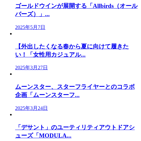
ゴールドウインが展開する「Allbirds（オール
バーズ）」...
2025年5月7日
【外出したくなる春から夏に向けて履きた
い！「女性用カジュアル...
2025年3月27日
ムーンスター、スターフライヤーとのコラボ
企画「ムーンスターフ...
2025年3月24日
「デサント」のユーティリティアウトドアシ
ューズ「MODULA...