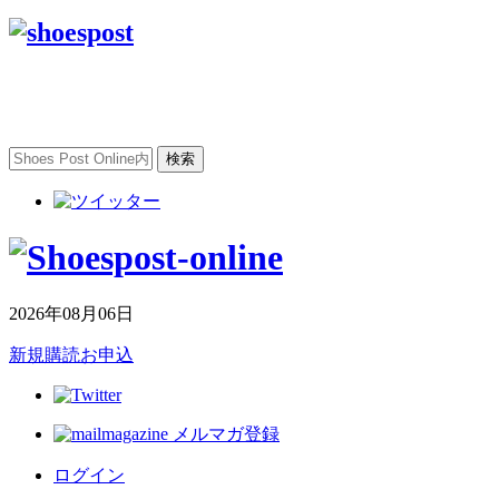
2026年08月06日
新規購読お申込
メルマガ登録
ログイン