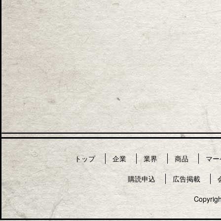
トップ
企業
業界
商品
マー
購読申込
広告掲載
Copyrigh