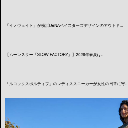
「イノヴェイト」が横浜DeNAベイスターズデザインのアウトド...
【ムーンスター「SLOW FACTORY」】2026年春夏は...
「ルコックスポルティフ」のレディススニーカーが女性の日常に寄..