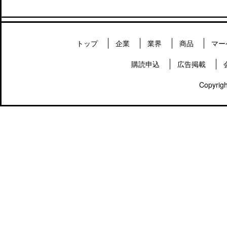
トップ
企業
業界
商品
マー
購読申込
広告掲載
Copyrigh