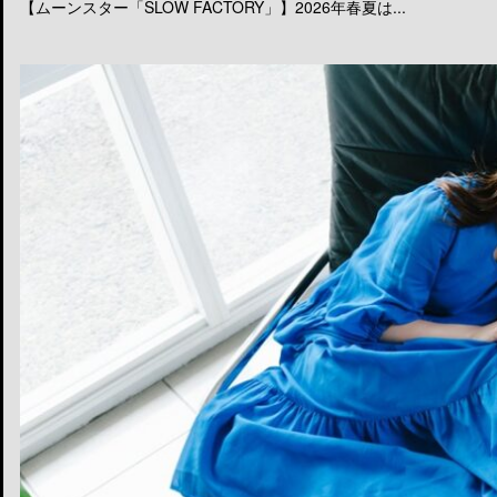
【ムーンスター「SLOW FACTORY」】2026年春夏は...