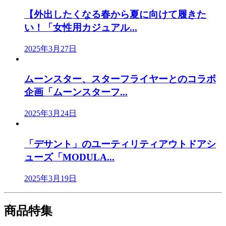
【外出したくなる春から夏に向けて履きた
い！「女性用カジュアル...
2025年3月27日
ムーンスター、スターフライヤーとのコラボ
企画「ムーンスターフ...
2025年3月24日
「デサント」のユーティリティアウトドアシ
ューズ「MODULA...
2025年3月19日
商品特集