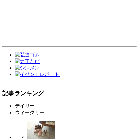
記事ランキング
デイリー
ウィークリー