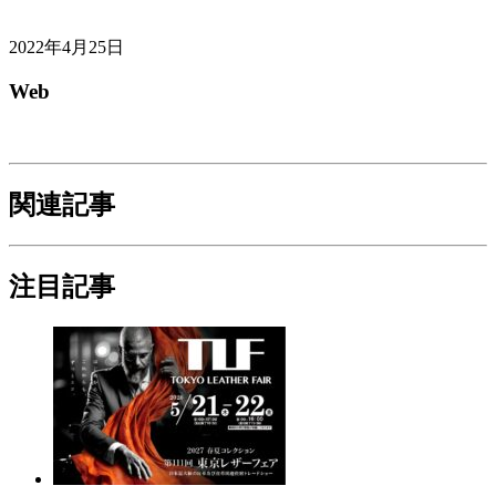
2022年4月25日
Web
関連記事
注目記事