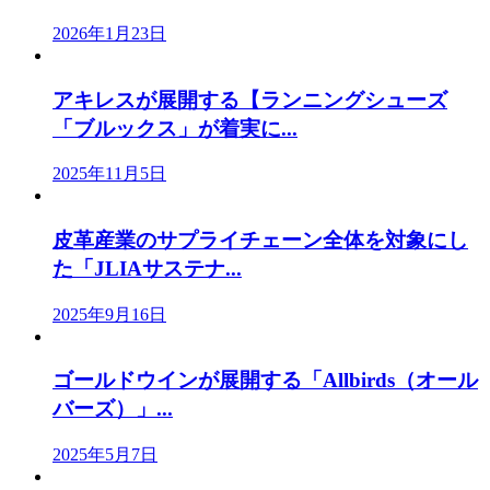
2026年1月23日
アキレスが展開する【ランニングシューズ
「ブルックス」が着実に...
2025年11月5日
皮革産業のサプライチェーン全体を対象にし
た「JLIAサステナ...
2025年9月16日
ゴールドウインが展開する「Allbirds（オール
バーズ）」...
2025年5月7日