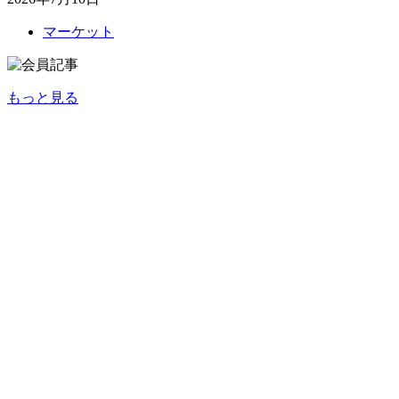
マーケット
もっと見る