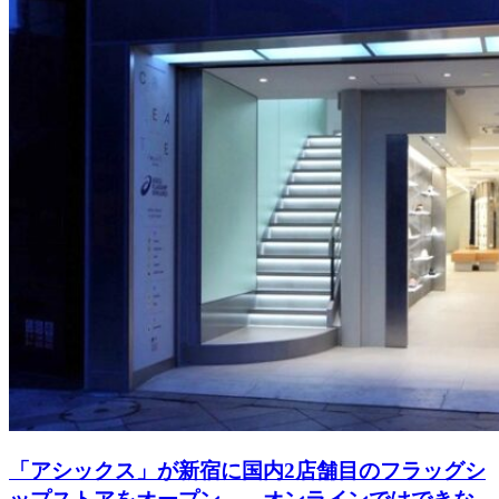
「アシックス」が新宿に国内2店舗目のフラッグシ