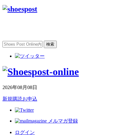
2026年08月08日
新規購読お申込
メルマガ登録
ログイン