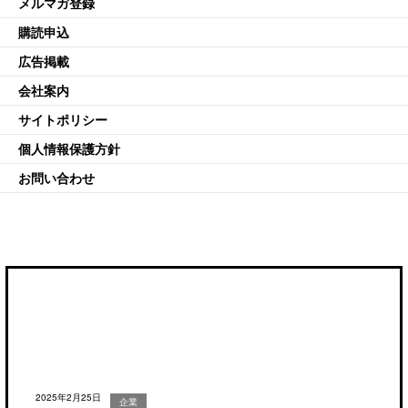
メルマガ登録
購読申込
広告掲載
会社案内
サイトポリシー
個人情報保護方針
お問い合わせ
2025年2月25日
企業