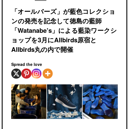
「オールバーズ」が藍色コレクショ
ンの発売を記念して徳島の藍師
「Watanabe’s」による藍染ワークシ
ョップを3月にAllbirds原宿と
Allbirds丸の内で開催
Spread the love