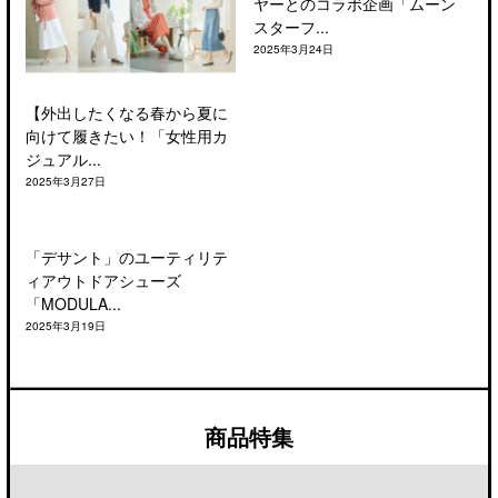
ヤーとのコラボ企画「ムーン
スターフ...
2025年3月24日
【外出したくなる春から夏に
向けて履きたい！「女性用カ
ジュアル...
2025年3月27日
「デサント」のユーティリテ
ィアウトドアシューズ
「MODULA...
2025年3月19日
商品特集