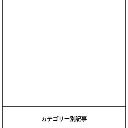
カテゴリー別記事