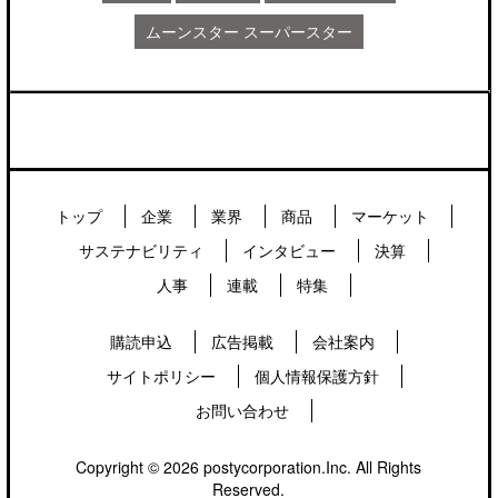
ムーンスター スーパースター
トップ
企業
業界
商品
マーケット
サステナビリティ
インタビュー
決算
人事
連載
特集
購読申込
広告掲載
会社案内
サイトポリシー
個人情報保護方針
お問い合わせ
Copyright © 2026 postycorporation.Inc. All Rights
Reserved.