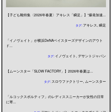
【子ども靴特集〈2026年春夏〉アキレス「瞬足」】“爆発加速...
アキレス
,
瞬足
タグ:
「イノヴェイト」が横浜DeNAベイスターズデザインのアウト
ド...
イノヴェイト
,
デサントジャパン
タグ:
【ムーンスター「SLOW FACTORY」】2026年春夏は...
スロウファクトリー
,
ムーンスター
タグ:
「ルコックスポルティフ」のレディススニーカーが女性の日常
に寄...