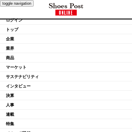
toggle navigation
ログイン
トップ
企業
業界
商品
マーケット
サステナビリティ
インタビュー
決算
人事
連載
特集