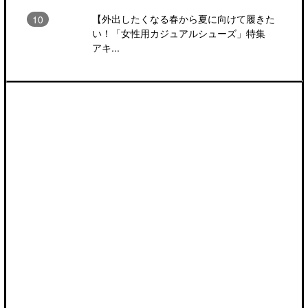
【外出したくなる春から夏に向けて履きた
い！「女性用カジュアルシューズ」特集
アキ...