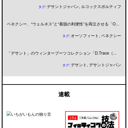
デサントジャパン
,
ルコックスポルティフ
タグ:
ベネクシー、“ウェルネス”と“着脱の利便性”を両立させる「O...
オーソフィート
,
ベネクシー
タグ:
「デサント」のウィンターブーツコレクション「D.Trace（...
デサント
,
デサントジャパン
タグ:
連載