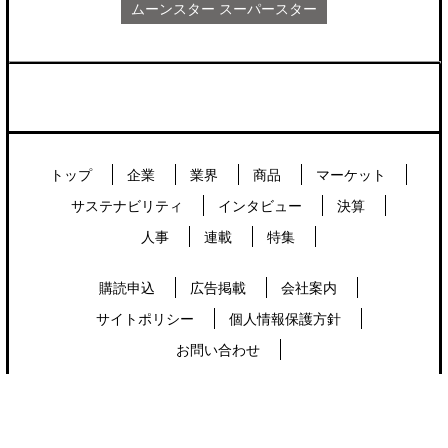
ムーンスター スーパースター
トップ
企業
業界
商品
マーケット
サステナビリティ
インタビュー
決算
人事
連載
特集
購読申込
広告掲載
会社案内
サイトポリシー
個人情報保護方針
お問い合わせ
Copyright © 2026 postycorporation.Inc. All Rights
Reserved.