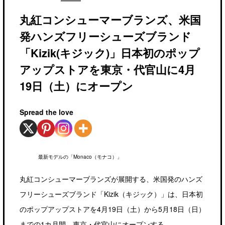
丸紅コンシューマーブランズ、米国
発ハンズフリーシューズブランド
「Kizik(キジック)」日本初のポップ
アップストアを東京・代官山に4月
19日（土）にオープン
Spread the love
最新モデルの「Monaco（モナコ）」
丸紅コンシューマーブランズが展開する、米国発のハンズ
フリーシューズブランド「Kizik（キジック）」は、日本初
のポップアップストアを4月19日（土）から5月18日（日）
までの1カ月間、東京・代官山にオープンする。