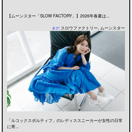
【ムーンスター「SLOW FACTORY」】2026年春夏は...
スロウファクトリー
,
ムーンスター
タグ:
「ルコックスポルティフ」のレディススニーカーが女性の日常
に寄...