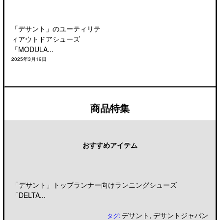
「デサント」のユーティリテ
ィアウトドアシューズ
「MODULA...
2025年3月19日
商品特集
おすすめアイテム
「デサント」トップランナー向けランニングシューズ
「DELTA...
デサント
,
デサントジャパン
タグ: