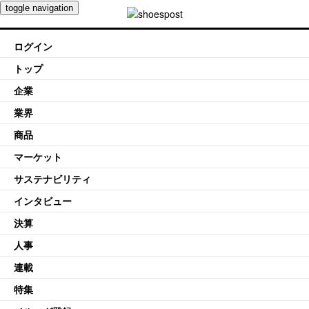
toggle navigation
ログイン
トップ
企業
業界
商品
マーケット
サステナビリティ
インタビュー
決算
人事
連載
特集