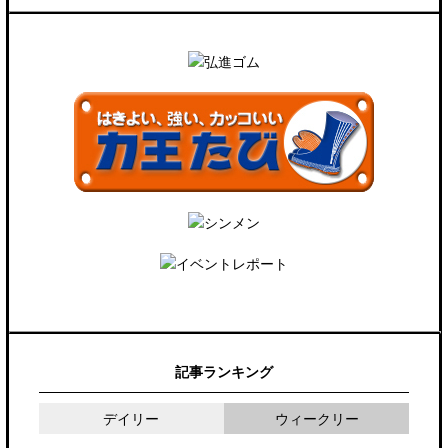
記事ランキング
デイリー
ウィークリー