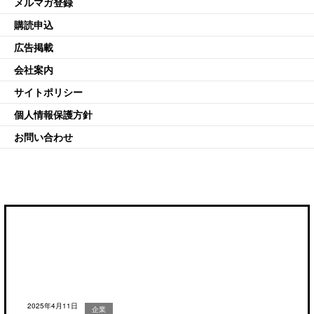
メルマガ登録
購読申込
広告掲載
会社案内
サイトポリシー
個人情報保護方針
お問い合わせ
2025年4月11日
企業