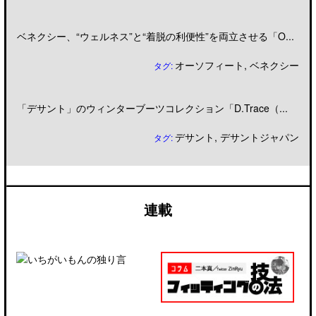
ベネクシー、“ウェルネス”と“着脱の利便性”を両立させる「O...
オーソフィート
,
ベネクシー
タグ:
「デサント」のウィンターブーツコレクション「D.Trace（...
デサント
,
デサントジャパン
タグ:
連載