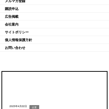
メルマガ登録
購読申込
広告掲載
会社案内
サイトポリシー
個人情報保護方針
お問い合わせ
2025年4月22日
企業