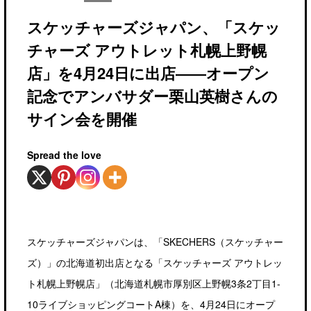
スケッチャーズジャパン、「スケッ
チャーズ アウトレット札幌上野幌
店」を4月24日に出店――オープン
記念でアンバサダー栗山英樹さんの
サイン会を開催
Spread the love
スケッチャーズジャパンは、「SKECHERS（スケッチャー
ズ）」の北海道初出店となる「スケッチャーズ アウトレッ
ト札幌上野幌店」（北海道札幌市厚別区上野幌3条2丁目1-
10ライブショッピングコートA棟）を、4月24日にオープ