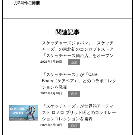
月24日に開催
関連記事
スケッチャーズジャパン、「スケッチ
ャーズ」の東北初のコンセプトストア
「スケッチャーズ仙台店」をオープン
2026年7月30日
企業
「スケッチャーズ」が「Care
Bears（ケアベア）」とのコラボコレク
ションを発売
2026年7月10日
商品
「スケッチャーズ」が世界的アーティ
スト ロメロ ブリット氏とのコラボレー
ションコレクションを発表
2026年6月28日
商品