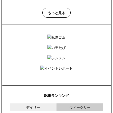
もっと見る
記事ランキング
デイリー
ウィークリー