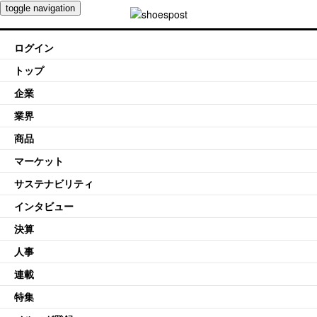
toggle navigation
ログイン
トップ
企業
業界
商品
マーケット
サステナビリティ
インタビュー
決算
人事
連載
特集