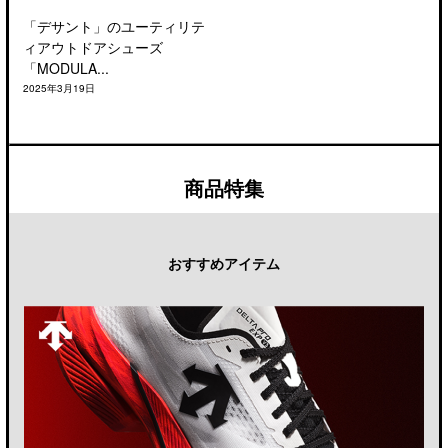
「デサント」のユーティリテ
ィアウトドアシューズ
「MODULA...
2025年3月19日
商品特集
おすすめアイテム